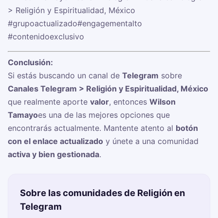
> Religión y Espiritualidad, México
#grupoactualizado
#engagementalto
#contenidoexclusivo
Conclusión:
Si estás buscando un canal de
Telegram
sobre
Canales Telegram > Religión y Espiritualidad, México
que realmente aporte
valor
, entonces
Wilson
Tamayo
es una de las mejores opciones que
encontrarás actualmente. Mantente atento al
botón
con el enlace actualizado
y únete a una comunidad
activa y bien gestionada
.
Sobre las comunidades de Religión en
Telegram