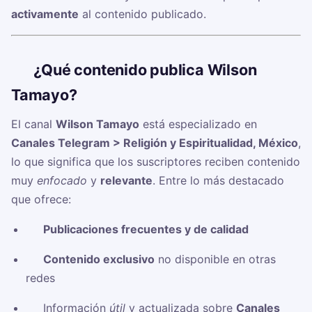
activamente
al contenido publicado.
🧠
¿Qué contenido publica Wilson
Tamayo?
El canal
Wilson Tamayo
está especializado en
Canales Telegram > Religión y Espiritualidad, México
,
lo que significa que los suscriptores reciben contenido
muy
enfocado
y
relevante
. Entre lo más destacado
que ofrece:
✅
Publicaciones frecuentes y de calidad
✅
Contenido exclusivo
no disponible en otras
redes
✅ Información
útil
y actualizada sobre
Canales