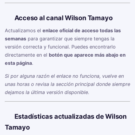
🔗
Acceso al canal Wilson Tamayo
Actualizamos el
enlace oficial de acceso todas las
semanas
para garantizar que siempre tengas la
versión correcta y funcional. Puedes encontrarlo
directamente en el
botón que aparece más abajo en
esta página
.
Si por alguna razón el enlace no funciona, vuelve en
unas horas o revisa la sección principal donde siempre
dejamos la última versión disponible.
📊
Estadísticas actualizadas de Wilson
Tamayo