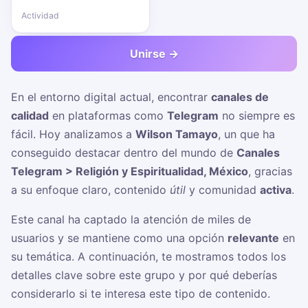
Actividad
Unirse →
En el entorno digital actual, encontrar
canales de
calidad
en plataformas como
Telegram
no siempre es
fácil. Hoy analizamos a
Wilson Tamayo
, un
que ha
conseguido destacar dentro del mundo de
Canales
Telegram > Religión y Espiritualidad, México
, gracias
a su enfoque claro, contenido
útil
y comunidad
activa
.
Este canal ha captado la atención de miles de
usuarios y se mantiene como una opción
relevante
en
su temática. A continuación, te mostramos todos los
detalles clave sobre este grupo y por qué deberías
considerarlo si te interesa este tipo de contenido.