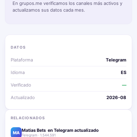
En grupos.me verificamos los canales más activos y
actualizamos sus datos cada mes.
DATOS
Plataforma
Telegram
Idioma
ES
Verificado
—
Actualizado
2026-08
RELACIONADOS
Matias Bets ‍ en Telegram actualizado📱🔥
MA
Telegram · 1.544.591