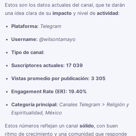
Estos son los datos actuales del canal, que te darán
una idea clara de su
impacto
y nivel de
actividad
:
Plataforma:
Telegram
Username:
@wilsontamayo
Tipo de canal:
Suscriptores actuales:
17 039
Vistas promedio por publicación:
3 305
Engagement Rate (ER):
19.40%
Categoría principal:
Canales Telegram > Religión y
Espiritualidad, México
Estos números reflejan un canal
sólido
, con buen
ritmo de crecimiento y una comunidad que responde