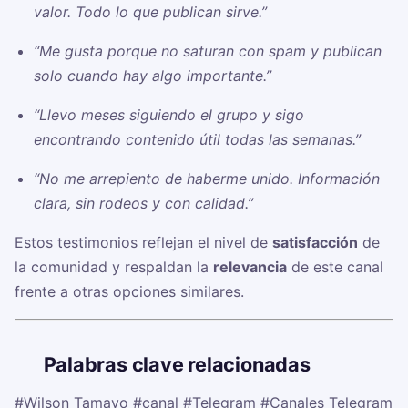
valor. Todo lo que publican sirve.”
“Me gusta porque no saturan con spam y publican
solo cuando hay algo importante.”
“Llevo meses siguiendo el grupo y sigo
encontrando contenido útil todas las semanas.”
“No me arrepiento de haberme unido. Información
clara, sin rodeos y con calidad.”
Estos testimonios reflejan el nivel de
satisfacción
de
la comunidad y respaldan la
relevancia
de este canal
frente a otras opciones similares.
🏷️
Palabras clave relacionadas
#Wilson Tamayo
#canal
#Telegram
#Canales Telegram