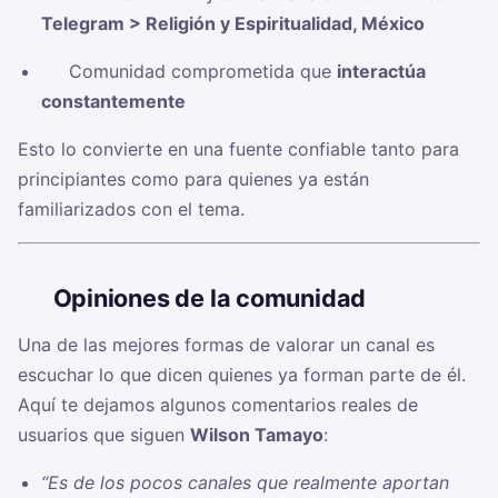
Telegram > Religión y Espiritualidad, México
✅ Comunidad comprometida que
interactúa
constantemente
Esto lo convierte en una fuente confiable tanto para
principiantes como para quienes ya están
familiarizados con el tema.
🗣️
Opiniones de la comunidad
Una de las mejores formas de valorar un canal es
escuchar lo que dicen quienes ya forman parte de él.
Aquí te dejamos algunos comentarios reales de
usuarios que siguen
Wilson Tamayo
:
“Es de los pocos canales que realmente aportan