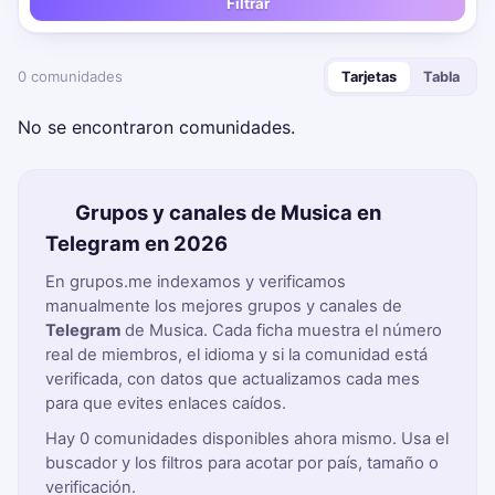
Filtrar
0 comunidades
Tarjetas
Tabla
No se encontraron comunidades.
🎵 Grupos y canales de Musica en
Telegram en 2026
En grupos.me indexamos y verificamos
manualmente los mejores grupos y canales de
Telegram
de Musica. Cada ficha muestra el número
real de miembros, el idioma y si la comunidad está
verificada, con datos que actualizamos cada mes
para que evites enlaces caídos.
Hay 0 comunidades disponibles ahora mismo. Usa el
buscador y los filtros para acotar por país, tamaño o
verificación.