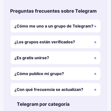
Preguntas frecuentes sobre Telegram
¿Cómo me uno a un grupo de Telegram?
¿Los grupos están verificados?
¿Es gratis unirse?
¿Cómo publico mi grupo?
¿Con qué frecuencia se actualizan?
📂 Telegram por categoría