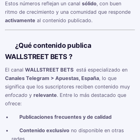
Estos números reflejan un canal
sólido
, con buen
ritmo de crecimiento y una comunidad que responde
activamente
al contenido publicado.
🧠
¿Qué contenido publica
WALLSTREET BETS ‍?
El canal
WALLSTREET BETS ‍
está especializado en
Canales Telegram > Apuestas, España
, lo que
significa que los suscriptores reciben contenido muy
enfocado
y
relevante
. Entre lo más destacado que
ofrece:
✅
Publicaciones frecuentes y de calidad
✅
Contenido exclusivo
no disponible en otras
redes