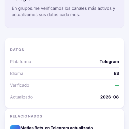
En grupos.me verificamos los canales más activos y
actualizamos sus datos cada mes.
DATOS
Plataforma
Telegram
Idioma
ES
Verificado
—
Actualizado
2026-08
RELACIONADOS
Matias Bets ‍ en Telegram actualizado📱🔥