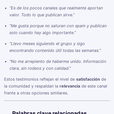
“Es de los pocos canales que realmente aportan
valor. Todo lo que publican sirve.”
“Me gusta porque no saturan con spam y publican
solo cuando hay algo importante.”
“Llevo meses siguiendo el grupo y sigo
encontrando contenido útil todas las semanas.”
“No me arrepiento de haberme unido. Información
clara, sin rodeos y con calidad.”
Estos testimonios reflejan el nivel de
satisfacción
de
la comunidad y respaldan la
relevancia
de este canal
frente a otras opciones similares.
🏷️
Palabras clave relacionadas