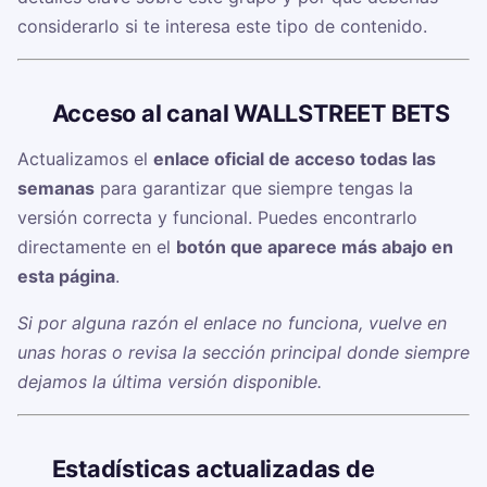
considerarlo si te interesa este tipo de contenido.
🔗
Acceso al canal WALLSTREET BETS ‍
Actualizamos el
enlace oficial de acceso todas las
semanas
para garantizar que siempre tengas la
versión correcta y funcional. Puedes encontrarlo
directamente en el
botón que aparece más abajo en
esta página
.
Si por alguna razón el enlace no funciona, vuelve en
unas horas o revisa la sección principal donde siempre
dejamos la última versión disponible.
📊
Estadísticas actualizadas de