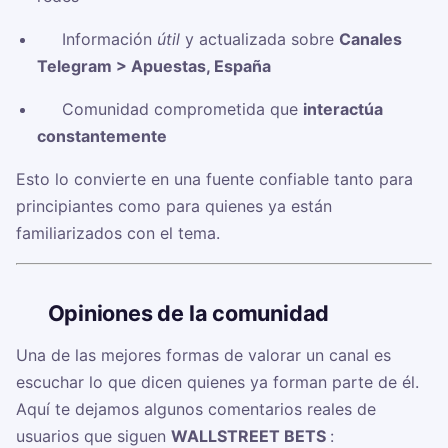
✅ Información
útil
y actualizada sobre
Canales
Telegram > Apuestas, España
✅ Comunidad comprometida que
interactúa
constantemente
Esto lo convierte en una fuente confiable tanto para
principiantes como para quienes ya están
familiarizados con el tema.
🗣️
Opiniones de la comunidad
Una de las mejores formas de valorar un canal es
escuchar lo que dicen quienes ya forman parte de él.
Aquí te dejamos algunos comentarios reales de
usuarios que siguen
WALLSTREET BETS ‍
: