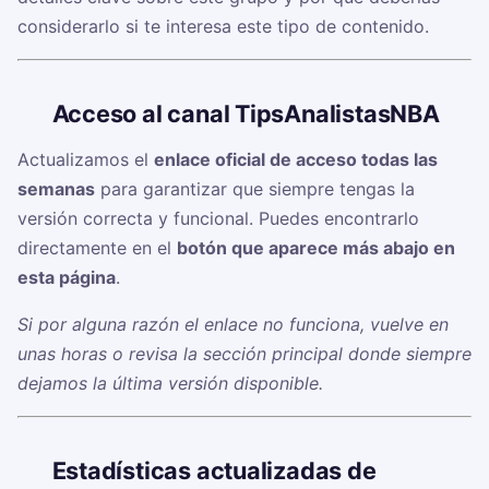
considerarlo si te interesa este tipo de contenido.
🔗
Acceso al canal TipsAnalistasNBA
Actualizamos el
enlace oficial de acceso todas las
semanas
para garantizar que siempre tengas la
versión correcta y funcional. Puedes encontrarlo
directamente en el
botón que aparece más abajo en
esta página
.
Si por alguna razón el enlace no funciona, vuelve en
unas horas o revisa la sección principal donde siempre
dejamos la última versión disponible.
📊
Estadísticas actualizadas de