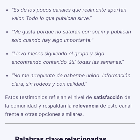
“Es de los pocos canales que realmente aportan
valor. Todo lo que publican sirve.”
“Me gusta porque no saturan con spam y publican
solo cuando hay algo importante.”
“Llevo meses siguiendo el grupo y sigo
encontrando contenido útil todas las semanas.”
“No me arrepiento de haberme unido. Información
clara, sin rodeos y con calidad.”
Estos testimonios reflejan el nivel de
satisfacción
de
la comunidad y respaldan la
relevancia
de este canal
frente a otras opciones similares.
🏷️
Palabras clave relacionadas