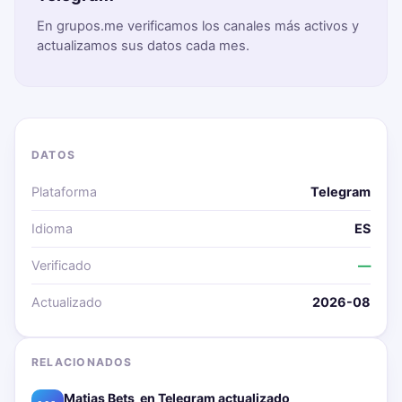
En grupos.me verificamos los canales más activos y
actualizamos sus datos cada mes.
DATOS
Plataforma
Telegram
Idioma
ES
Verificado
—
Actualizado
2026-08
RELACIONADOS
Matias Bets ‍ en Telegram actualizado📱🔥