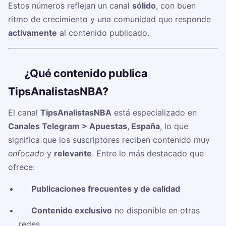
Estos números reflejan un canal
sólido
, con buen
ritmo de crecimiento y una comunidad que responde
activamente
al contenido publicado.
🧠
¿Qué contenido publica
TipsAnalistasNBA?
El canal
TipsAnalistasNBA
está especializado en
Canales Telegram > Apuestas, España
, lo que
significa que los suscriptores reciben contenido muy
enfocado
y
relevante
. Entre lo más destacado que
ofrece:
✅
Publicaciones frecuentes y de calidad
✅
Contenido exclusivo
no disponible en otras
redes