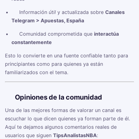
✅ Información
útil
y actualizada sobre
Canales
Telegram > Apuestas, España
✅ Comunidad comprometida que
interactúa
constantemente
Esto lo convierte en una fuente confiable tanto para
principiantes como para quienes ya están
familiarizados con el tema.
🗣️
Opiniones de la comunidad
Una de las mejores formas de valorar un canal es
escuchar lo que dicen quienes ya forman parte de él.
Aquí te dejamos algunos comentarios reales de
usuarios que siguen
TipsAnalistasNBA
: