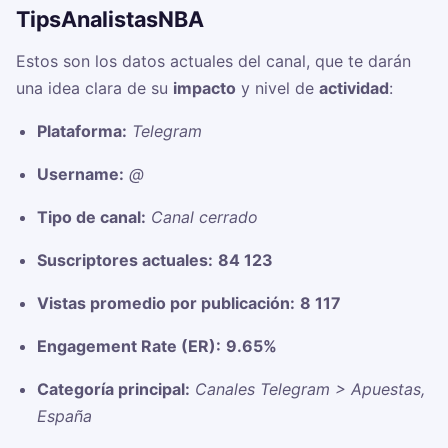
TipsAnalistasNBA
Estos son los datos actuales del canal, que te darán
una idea clara de su
impacto
y nivel de
actividad
:
Plataforma:
Telegram
Username:
@
Tipo de canal:
Canal cerrado
Suscriptores actuales:
84 123
Vistas promedio por publicación:
8 117
Engagement Rate (ER):
9.65%
Categoría principal:
Canales Telegram > Apuestas,
España