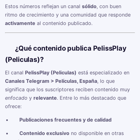
Estos números reflejan un canal
sólido
, con buen
ritmo de crecimiento y una comunidad que responde
activamente
al contenido publicado.
🧠
¿Qué contenido publica PelissPlay
(Peliculas)?
El canal
PelissPlay (Peliculas)
está especializado en
Canales Telegram > Películas, España
, lo que
significa que los suscriptores reciben contenido muy
enfocado
y
relevante
. Entre lo más destacado que
ofrece:
✅
Publicaciones frecuentes y de calidad
✅
Contenido exclusivo
no disponible en otras