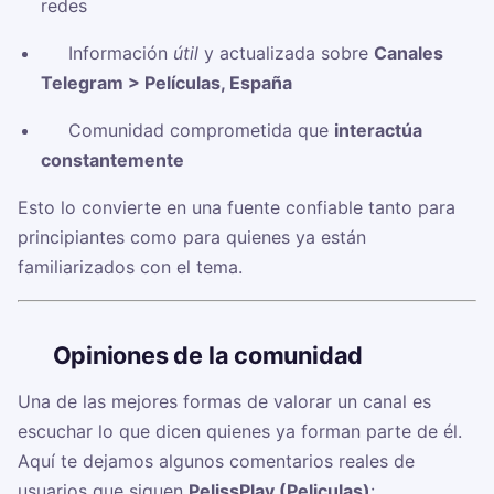
redes
✅ Información
útil
y actualizada sobre
Canales
Telegram > Películas, España
✅ Comunidad comprometida que
interactúa
constantemente
Esto lo convierte en una fuente confiable tanto para
principiantes como para quienes ya están
familiarizados con el tema.
🗣️
Opiniones de la comunidad
Una de las mejores formas de valorar un canal es
escuchar lo que dicen quienes ya forman parte de él.
Aquí te dejamos algunos comentarios reales de
usuarios que siguen
PelissPlay (Peliculas)
: