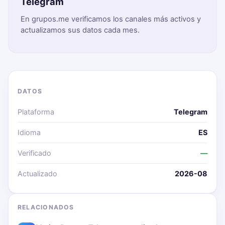
Telegram
En grupos.me verificamos los canales más activos y
actualizamos sus datos cada mes.
DATOS
Plataforma
Telegram
Idioma
ES
Verificado
—
Actualizado
2026-08
RELACIONADOS