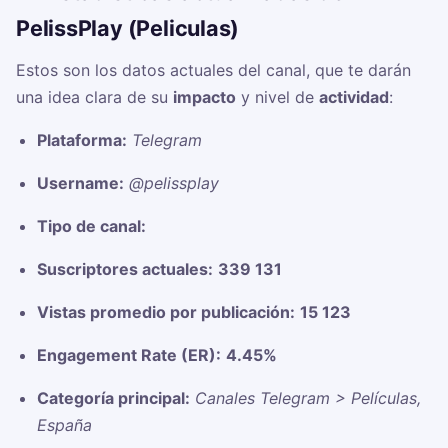
PelissPlay (Peliculas)
Estos son los datos actuales del canal, que te darán
una idea clara de su
impacto
y nivel de
actividad
:
Plataforma:
Telegram
Username:
@pelissplay
Tipo de canal:
Suscriptores actuales:
339 131
Vistas promedio por publicación:
15 123
Engagement Rate (ER):
4.45%
Categoría principal:
Canales Telegram > Películas,
España