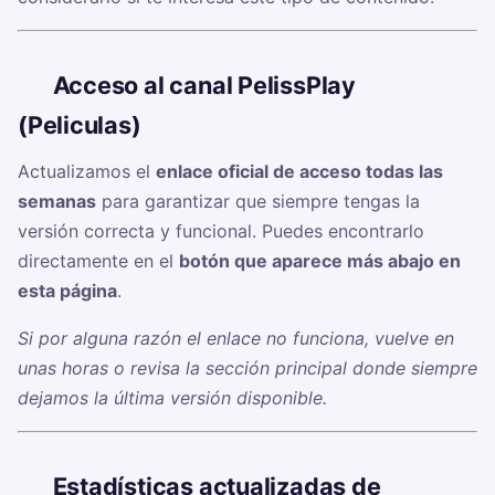
🔗
Acceso al canal PelissPlay
(Peliculas)
Actualizamos el
enlace oficial de acceso todas las
semanas
para garantizar que siempre tengas la
versión correcta y funcional. Puedes encontrarlo
directamente en el
botón que aparece más abajo en
esta página
.
Si por alguna razón el enlace no funciona, vuelve en
unas horas o revisa la sección principal donde siempre
dejamos la última versión disponible.
📊
Estadísticas actualizadas de