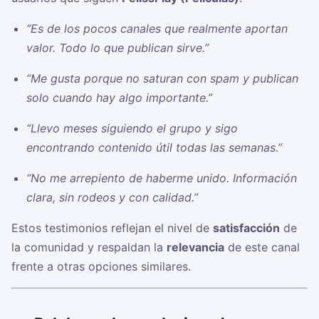
“Es de los pocos canales que realmente aportan
valor. Todo lo que publican sirve.”
“Me gusta porque no saturan con spam y publican
solo cuando hay algo importante.”
“Llevo meses siguiendo el grupo y sigo
encontrando contenido útil todas las semanas.”
“No me arrepiento de haberme unido. Información
clara, sin rodeos y con calidad.”
Estos testimonios reflejan el nivel de
satisfacción
de
la comunidad y respaldan la
relevancia
de este canal
frente a otras opciones similares.