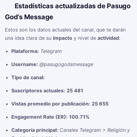
📊
Estadísticas actualizadas de Pasugo
God’s Message
Estos son los datos actuales del canal, que te darán
una idea clara de su
impacto
y nivel de
actividad
:
Plataforma:
Telegram
Username:
@pasugogodsmessage
Tipo de canal:
Suscriptores actuales:
25 481
Vistas promedio por publicación:
25 655
Engagement Rate (ER):
100.71%
Categoría principal:
Canales Telegram > Religión y