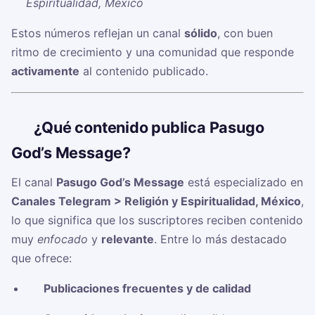
Espiritualidad, México
Estos números reflejan un canal
sólido
, con buen
ritmo de crecimiento y una comunidad que responde
activamente
al contenido publicado.
🧠
¿Qué contenido publica Pasugo
God’s Message?
El canal
Pasugo God’s Message
está especializado en
Canales Telegram > Religión y Espiritualidad, México
,
lo que significa que los suscriptores reciben contenido
muy
enfocado
y
relevante
. Entre lo más destacado
que ofrece:
✅
Publicaciones frecuentes y de calidad