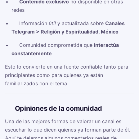
✅
Contenido exclusivo
no disponible en otras
redes
✅ Información
útil
y actualizada sobre
Canales
Telegram > Religión y Espiritualidad, México
✅ Comunidad comprometida que
interactúa
constantemente
Esto lo convierte en una fuente confiable tanto para
principiantes como para quienes ya están
familiarizados con el tema.
🗣️
Opiniones de la comunidad
Una de las mejores formas de valorar un canal es
escuchar lo que dicen quienes ya forman parte de él.
Aquí te dejamos algunos comentarios reales de