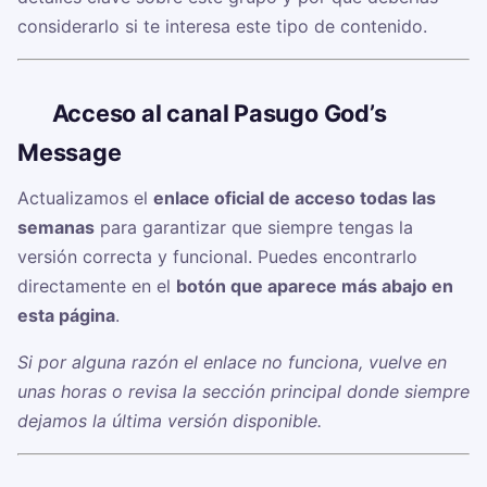
considerarlo si te interesa este tipo de contenido.
🔗
Acceso al canal Pasugo God’s
Message
Actualizamos el
enlace oficial de acceso todas las
semanas
para garantizar que siempre tengas la
versión correcta y funcional. Puedes encontrarlo
directamente en el
botón que aparece más abajo en
esta página
.
Si por alguna razón el enlace no funciona, vuelve en
unas horas o revisa la sección principal donde siempre
dejamos la última versión disponible.