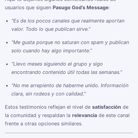
usuarios que siguen
Pasugo God’s Message
:
“Es de los pocos canales que realmente aportan
valor. Todo lo que publican sirve.”
“Me gusta porque no saturan con spam y publican
solo cuando hay algo importante.”
“Llevo meses siguiendo el grupo y sigo
encontrando contenido útil todas las semanas.”
“No me arrepiento de haberme unido. Información
clara, sin rodeos y con calidad.”
Estos testimonios reflejan el nivel de
satisfacción
de
la comunidad y respaldan la
relevancia
de este canal
frente a otras opciones similares.