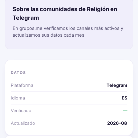
Sobre las comunidades de Religión en
Telegram
En grupos.me verificamos los canales más activos y
actualizamos sus datos cada mes.
DATOS
Plataforma
Telegram
Idioma
ES
Verificado
—
Actualizado
2026-08