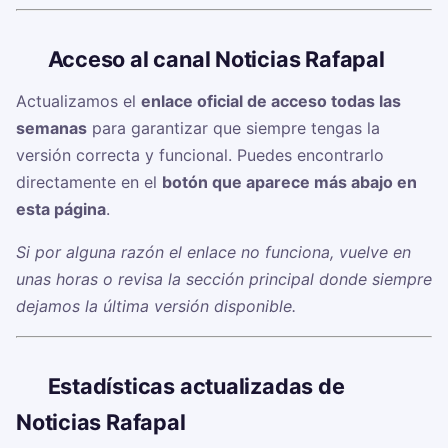
🔗
Acceso al canal Noticias Rafapal
Actualizamos el
enlace oficial de acceso todas las
semanas
para garantizar que siempre tengas la
versión correcta y funcional. Puedes encontrarlo
directamente en el
botón que aparece más abajo en
esta página
.
Si por alguna razón el enlace no funciona, vuelve en
unas horas o revisa la sección principal donde siempre
dejamos la última versión disponible.
📊
Estadísticas actualizadas de
Noticias Rafapal