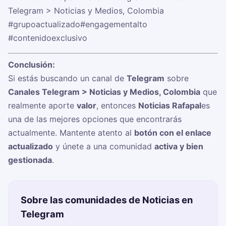
Telegram > Noticias y Medios, Colombia
#grupoactualizado
#engagementalto
#contenidoexclusivo
Conclusión:
Si estás buscando un canal de
Telegram
sobre
Canales Telegram > Noticias y Medios, Colombia
que
realmente aporte
valor
, entonces
Noticias Rafapal
es
una de las mejores opciones que encontrarás
actualmente. Mantente atento al
botón con el enlace
actualizado
y únete a una comunidad
activa y bien
gestionada
.
Sobre las comunidades de Noticias en
Telegram