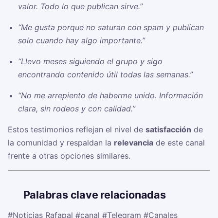
valor. Todo lo que publican sirve.”
“Me gusta porque no saturan con spam y publican
solo cuando hay algo importante.”
“Llevo meses siguiendo el grupo y sigo
encontrando contenido útil todas las semanas.”
“No me arrepiento de haberme unido. Información
clara, sin rodeos y con calidad.”
Estos testimonios reflejan el nivel de
satisfacción
de
la comunidad y respaldan la
relevancia
de este canal
frente a otras opciones similares.
🏷️
Palabras clave relacionadas
#Noticias Rafapal
#canal
#Telegram
#Canales