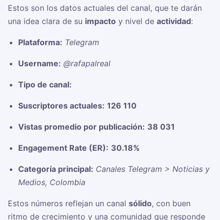
Estos son los datos actuales del canal, que te darán
una idea clara de su
impacto
y nivel de
actividad
:
Plataforma:
Telegram
Username:
@rafapalreal
Tipo de canal:
Suscriptores actuales:
126 110
Vistas promedio por publicación:
38 031
Engagement Rate (ER):
30.18%
Categoría principal:
Canales Telegram > Noticias y
Medios, Colombia
Estos números reflejan un canal
sólido
, con buen
ritmo de crecimiento y una comunidad que responde