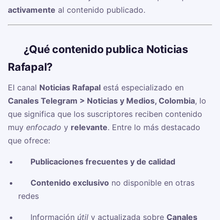
activamente
al contenido publicado.
🧠
¿Qué contenido publica Noticias
Rafapal?
El canal
Noticias Rafapal
está especializado en
Canales Telegram > Noticias y Medios, Colombia
, lo
que significa que los suscriptores reciben contenido
muy
enfocado
y
relevante
. Entre lo más destacado
que ofrece:
✅
Publicaciones frecuentes y de calidad
✅
Contenido exclusivo
no disponible en otras
redes
✅ Información
útil
y actualizada sobre
Canales