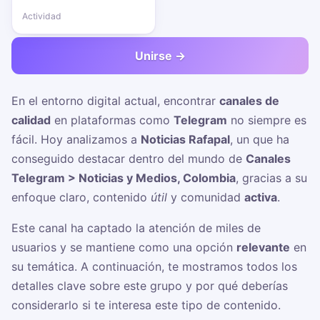
Actividad
Unirse →
En el entorno digital actual, encontrar
canales de
calidad
en plataformas como
Telegram
no siempre es
fácil. Hoy analizamos a
Noticias Rafapal
, un
que ha
conseguido destacar dentro del mundo de
Canales
Telegram > Noticias y Medios, Colombia
, gracias a su
enfoque claro, contenido
útil
y comunidad
activa
.
Este canal ha captado la atención de miles de
usuarios y se mantiene como una opción
relevante
en
su temática. A continuación, te mostramos todos los
detalles clave sobre este grupo y por qué deberías
considerarlo si te interesa este tipo de contenido.