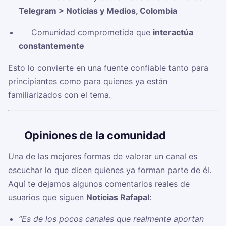
Telegram > Noticias y Medios, Colombia
✅ Comunidad comprometida que
interactúa
constantemente
Esto lo convierte en una fuente confiable tanto para
principiantes como para quienes ya están
familiarizados con el tema.
🗣️
Opiniones de la comunidad
Una de las mejores formas de valorar un canal es
escuchar lo que dicen quienes ya forman parte de él.
Aquí te dejamos algunos comentarios reales de
usuarios que siguen
Noticias Rafapal
:
“Es de los pocos canales que realmente aportan