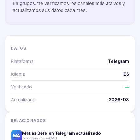
En grupos.me verificamos los canales más activos y
actualizamos sus datos cada mes.
DATOS
Plataforma
Telegram
Idioma
ES
Verificado
—
Actualizado
2026-08
RELACIONADOS
Matias Bets ‍ en Telegram actualizado📱🔥
MA
Telegram · 1.544.591