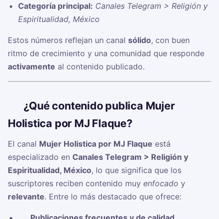
Categoría principal:
Canales Telegram > Religión y
Espiritualidad, México
Estos números reflejan un canal
sólido
, con buen
ritmo de crecimiento y una comunidad que responde
activamente
al contenido publicado.
🧠
¿Qué contenido publica Mujer
Holistica por MJ Flaque?
El canal
Mujer Holistica por MJ Flaque
está
especializado en
Canales Telegram > Religión y
Espiritualidad, México
, lo que significa que los
suscriptores reciben contenido muy
enfocado
y
relevante
. Entre lo más destacado que ofrece:
✅
Publicaciones frecuentes y de calidad