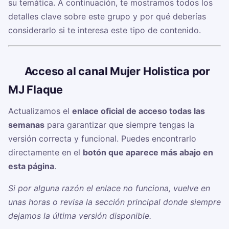
su temática. A continuación, te mostramos todos los
detalles clave sobre este grupo y por qué deberías
considerarlo si te interesa este tipo de contenido.
🔗
Acceso al canal Mujer Holistica por
MJ Flaque
Actualizamos el
enlace oficial de acceso todas las
semanas
para garantizar que siempre tengas la
versión correcta y funcional. Puedes encontrarlo
directamente en el
botón que aparece más abajo en
esta página
.
Si por alguna razón el enlace no funciona, vuelve en
unas horas o revisa la sección principal donde siempre
dejamos la última versión disponible.