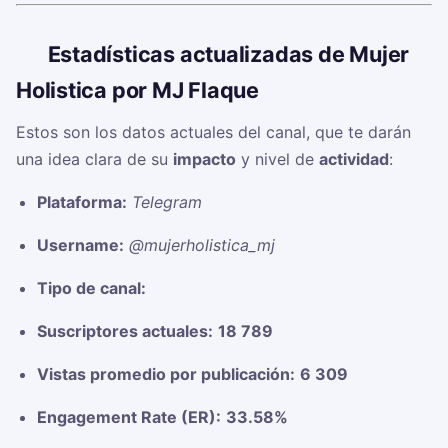
📊
Estadísticas actualizadas de Mujer
Holistica por MJ Flaque
Estos son los datos actuales del canal, que te darán
una idea clara de su
impacto
y nivel de
actividad
:
Plataforma:
Telegram
Username:
@mujerholistica_mj
Tipo de canal:
Suscriptores actuales:
18 789
Vistas promedio por publicación:
6 309
Engagement Rate (ER):
33.58%