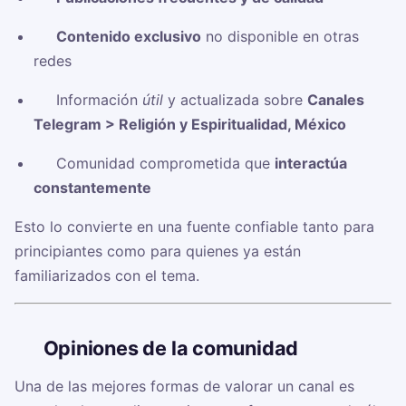
✅
Contenido exclusivo
no disponible en otras
redes
✅ Información
útil
y actualizada sobre
Canales
Telegram > Religión y Espiritualidad, México
✅ Comunidad comprometida que
interactúa
constantemente
Esto lo convierte en una fuente confiable tanto para
principiantes como para quienes ya están
familiarizados con el tema.
🗣️
Opiniones de la comunidad
Una de las mejores formas de valorar un canal es