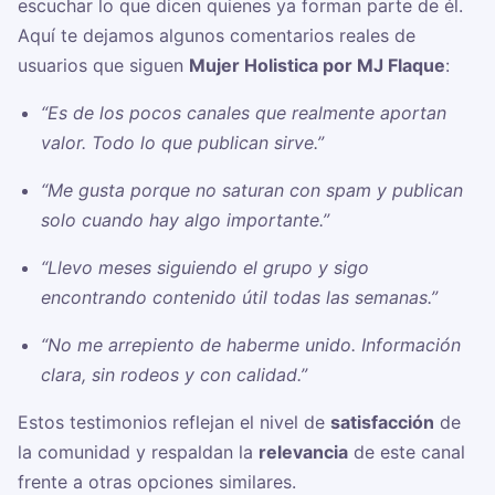
escuchar lo que dicen quienes ya forman parte de él.
Aquí te dejamos algunos comentarios reales de
usuarios que siguen
Mujer Holistica por MJ Flaque
:
“Es de los pocos canales que realmente aportan
valor. Todo lo que publican sirve.”
“Me gusta porque no saturan con spam y publican
solo cuando hay algo importante.”
“Llevo meses siguiendo el grupo y sigo
encontrando contenido útil todas las semanas.”
“No me arrepiento de haberme unido. Información
clara, sin rodeos y con calidad.”
Estos testimonios reflejan el nivel de
satisfacción
de
la comunidad y respaldan la
relevancia
de este canal
frente a otras opciones similares.