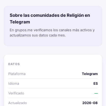
Sobre las comunidades de Religión en
Telegram
En grupos.me verificamos los canales más activos y
actualizamos sus datos cada mes.
DATOS
Plataforma
Telegram
Idioma
ES
Verificado
—
Actualizado
2026-08