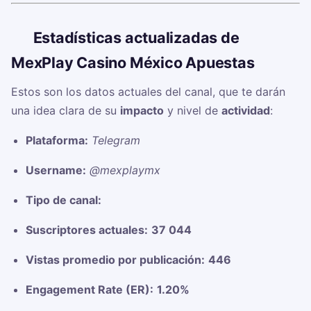
📊
Estadísticas actualizadas de
MexPlay Casino México Apuestas
Estos son los datos actuales del canal, que te darán
una idea clara de su
impacto
y nivel de
actividad
:
Plataforma:
Telegram
Username:
@mexplaymx
Tipo de canal:
Suscriptores actuales:
37 044
Vistas promedio por publicación:
446
Engagement Rate (ER):
1.20%