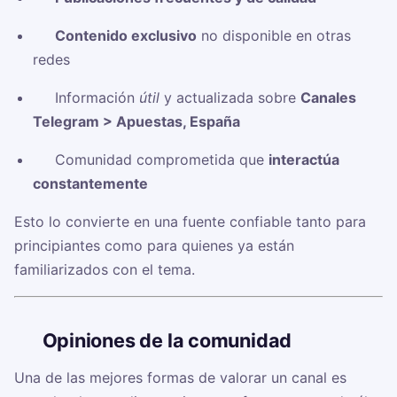
✅
Contenido exclusivo
no disponible en otras
redes
✅ Información
útil
y actualizada sobre
Canales
Telegram > Apuestas, España
✅ Comunidad comprometida que
interactúa
constantemente
Esto lo convierte en una fuente confiable tanto para
principiantes como para quienes ya están
familiarizados con el tema.
🗣️
Opiniones de la comunidad
Una de las mejores formas de valorar un canal es