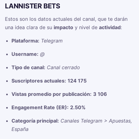
LANNISTER BETS
Estos son los datos actuales del canal, que te darán
una idea clara de su
impacto
y nivel de
actividad
:
Plataforma:
Telegram
Username:
@
Tipo de canal:
Canal cerrado
Suscriptores actuales:
124 175
Vistas promedio por publicación:
3 106
Engagement Rate (ER):
2.50%
Categoría principal:
Canales Telegram > Apuestas,
España