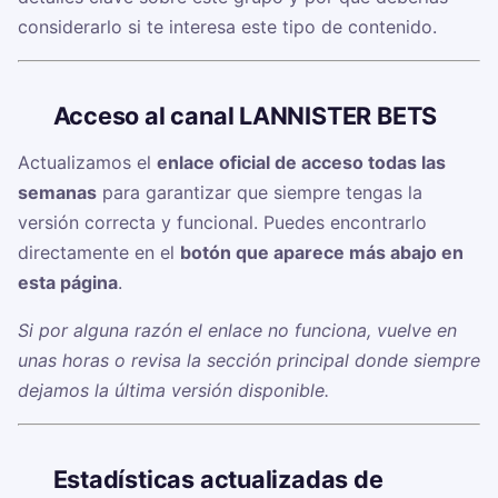
considerarlo si te interesa este tipo de contenido.
🔗
Acceso al canal LANNISTER BETS
Actualizamos el
enlace oficial de acceso todas las
semanas
para garantizar que siempre tengas la
versión correcta y funcional. Puedes encontrarlo
directamente en el
botón que aparece más abajo en
esta página
.
Si por alguna razón el enlace no funciona, vuelve en
unas horas o revisa la sección principal donde siempre
dejamos la última versión disponible.
📊
Estadísticas actualizadas de