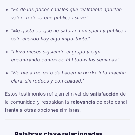
“Es de los pocos canales que realmente aportan
valor. Todo lo que publican sirve.”
“Me gusta porque no saturan con spam y publican
solo cuando hay algo importante.”
“Llevo meses siguiendo el grupo y sigo
encontrando contenido útil todas las semanas.”
“No me arrepiento de haberme unido. Información
clara, sin rodeos y con calidad.”
Estos testimonios reflejan el nivel de
satisfacción
de
la comunidad y respaldan la
relevancia
de este canal
frente a otras opciones similares.
🏷️
Palabras clave relacionadas