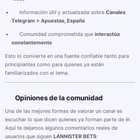
✅ Información
útil
y actualizada sobre
Canales
Telegram > Apuestas, España
✅ Comunidad comprometida que
interactúa
constantemente
Esto lo convierte en una fuente confiable tanto para
principiantes como para quienes ya están
familiarizados con el tema.
🗣️
Opiniones de la comunidad
Una de las mejores formas de valorar un canal es
escuchar lo que dicen quienes ya forman parte de él.
Aquí te dejamos algunos comentarios reales de
usuarios que siguen
LANNISTER BETS
: