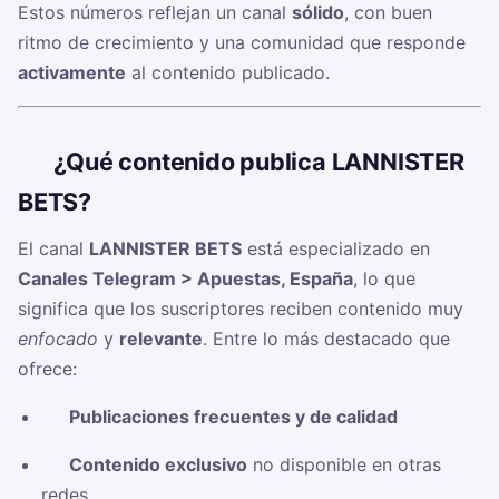
Estos números reflejan un canal
sólido
, con buen
ritmo de crecimiento y una comunidad que responde
activamente
al contenido publicado.
🧠
¿Qué contenido publica LANNISTER
BETS?
El canal
LANNISTER BETS
está especializado en
Canales Telegram > Apuestas, España
, lo que
significa que los suscriptores reciben contenido muy
enfocado
y
relevante
. Entre lo más destacado que
ofrece:
✅
Publicaciones frecuentes y de calidad
✅
Contenido exclusivo
no disponible en otras
redes