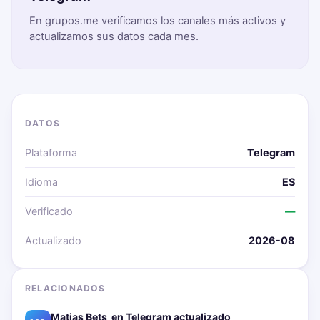
En grupos.me verificamos los canales más activos y
actualizamos sus datos cada mes.
DATOS
Plataforma
Telegram
Idioma
ES
Verificado
—
Actualizado
2026-08
RELACIONADOS
Matias Bets ‍ en Telegram actualizado📱🔥