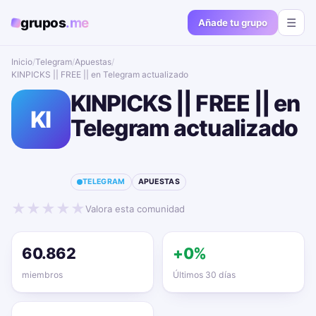
grupos
.me
☰
Añade tu grupo
Inicio
/
Telegram
/
Apuestas
/
KINPICKS || FREE || en Telegram actualizado📱🔥
KINPICKS || FREE || en
KI
Telegram actualizado
📱🔥
TELEGRAM
APUESTAS
★
★
★
★
★
Valora esta comunidad
60.862
+0%
miembros
Últimos 30 días