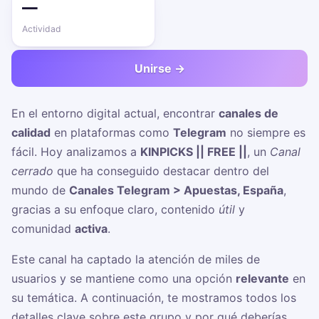
—
Actividad
Unirse →
En el entorno digital actual, encontrar
canales de
calidad
en plataformas como
Telegram
no siempre es
fácil. Hoy analizamos a
KINPICKS || FREE ||
, un
Canal
cerrado
que ha conseguido destacar dentro del
mundo de
Canales Telegram > Apuestas, España
,
gracias a su enfoque claro, contenido
útil
y
comunidad
activa
.
Este canal ha captado la atención de miles de
usuarios y se mantiene como una opción
relevante
en
su temática. A continuación, te mostramos todos los
detalles clave sobre este grupo y por qué deberías