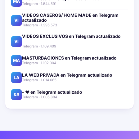
MA
Telegram · 1.544.591
VIDEOS CASEROS/ HOME MADE en Telegram
actualizado📱🔥
VI
Telegram · 1.395.573
VIDEOS EXCLUSIVOS en Telegram actualizado📱
🔥
VI
Telegram · 1.109.409
MASTURBACIONES en Telegram actualizado📱🔥
MA
Telegram · 1.102.304
LA WEB PRIVADA en Telegram actualizado📱🔥
LA
Telegram · 1.014.665
- ❤️ en Telegram actualizado📱🔥
&#
Telegram · 1.005.884