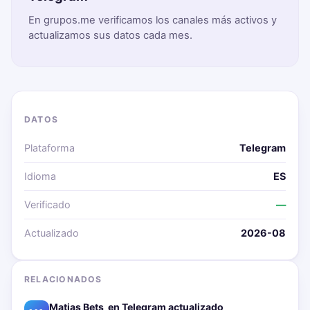
En grupos.me verificamos los canales más activos y
actualizamos sus datos cada mes.
DATOS
Plataforma
Telegram
Idioma
ES
Verificado
—
Actualizado
2026-08
RELACIONADOS
Matias Bets ‍ en Telegram actualizado📱🔥