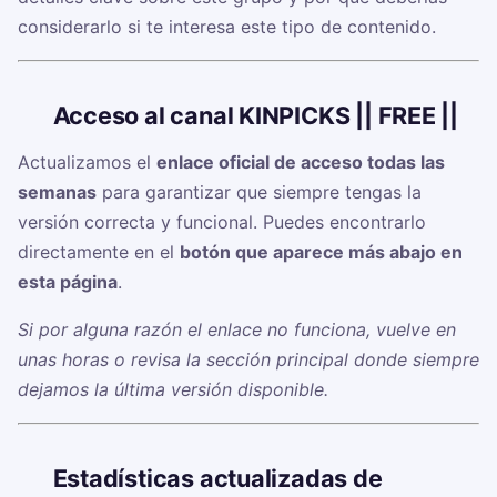
considerarlo si te interesa este tipo de contenido.
🔗
Acceso al canal KINPICKS || FREE ||
Actualizamos el
enlace oficial de acceso todas las
semanas
para garantizar que siempre tengas la
versión correcta y funcional. Puedes encontrarlo
directamente en el
botón que aparece más abajo en
esta página
.
Si por alguna razón el enlace no funciona, vuelve en
unas horas o revisa la sección principal donde siempre
dejamos la última versión disponible.
📊
Estadísticas actualizadas de