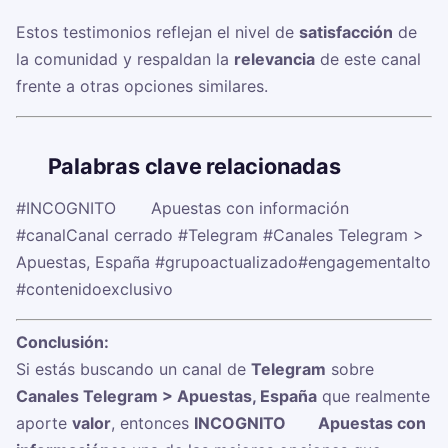
Estos testimonios reflejan el nivel de
satisfacción
de
la comunidad y respaldan la
relevancia
de este canal
frente a otras opciones similares.
🏷️
Palabras clave relacionadas
#INCOGNITO ‍ ️‍♂️ Apuestas con información
#canalCanal cerrado
#Telegram
#Canales Telegram >
Apuestas, España
#grupoactualizado
#engagementalto
#contenidoexclusivo
Conclusión:
Si estás buscando un canal de
Telegram
sobre
Canales Telegram > Apuestas, España
que realmente
aporte
valor
, entonces
INCOGNITO ‍ ️‍♂️ Apuestas con