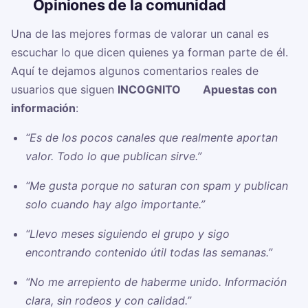
🗣️
Opiniones de la comunidad
Una de las mejores formas de valorar un canal es
escuchar lo que dicen quienes ya forman parte de él.
Aquí te dejamos algunos comentarios reales de
usuarios que siguen
INCOGNITO ‍ ️‍♂️ Apuestas con
información
:
“Es de los pocos canales que realmente aportan
valor. Todo lo que publican sirve.”
“Me gusta porque no saturan con spam y publican
solo cuando hay algo importante.”
“Llevo meses siguiendo el grupo y sigo
encontrando contenido útil todas las semanas.”
“No me arrepiento de haberme unido. Información
clara, sin rodeos y con calidad.”