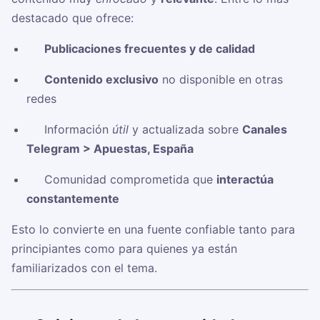
destacado que ofrece:
✅
Publicaciones frecuentes y de calidad
✅
Contenido exclusivo
no disponible en otras
redes
✅ Información
útil
y actualizada sobre
Canales
Telegram > Apuestas, España
✅ Comunidad comprometida que
interactúa
constantemente
Esto lo convierte en una fuente confiable tanto para
principiantes como para quienes ya están
familiarizados con el tema.