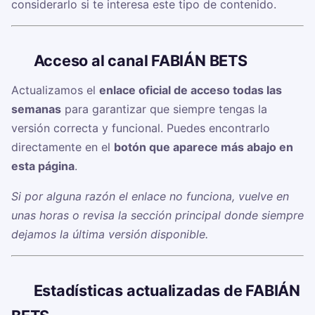
considerarlo si te interesa este tipo de contenido.
🔗
Acceso al canal FABIÁN BETS
Actualizamos el
enlace oficial de acceso todas las
semanas
para garantizar que siempre tengas la
versión correcta y funcional. Puedes encontrarlo
directamente en el
botón que aparece más abajo en
esta página
.
Si por alguna razón el enlace no funciona, vuelve en
unas horas o revisa la sección principal donde siempre
dejamos la última versión disponible.
📊
Estadísticas actualizadas de FABIÁN