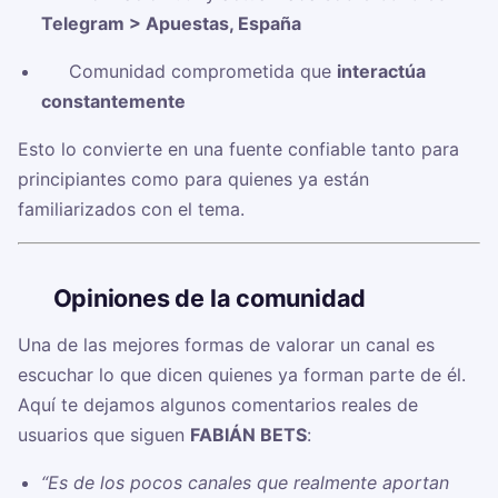
Telegram > Apuestas, España
✅ Comunidad comprometida que
interactúa
constantemente
Esto lo convierte en una fuente confiable tanto para
principiantes como para quienes ya están
familiarizados con el tema.
🗣️
Opiniones de la comunidad
Una de las mejores formas de valorar un canal es
escuchar lo que dicen quienes ya forman parte de él.
Aquí te dejamos algunos comentarios reales de
usuarios que siguen
FABIÁN BETS
:
“Es de los pocos canales que realmente aportan