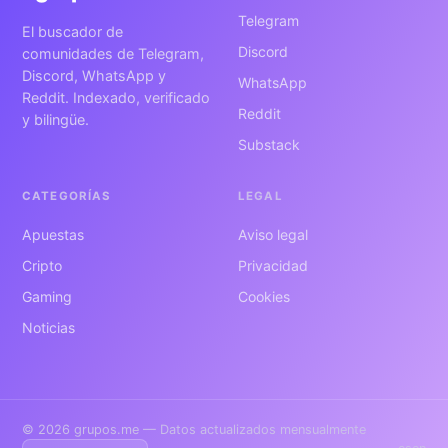
Telegram
El buscador de
Discord
comunidades de Telegram,
Discord, WhatsApp y
WhatsApp
Reddit. Indexado, verificado
Reddit
y bilingüe.
Substack
CATEGORÍAS
LEGAL
Apuestas
Aviso legal
Cripto
Privacidad
Gaming
Cookies
Noticias
© 2026 grupos.me — Datos actualizados mensualmente