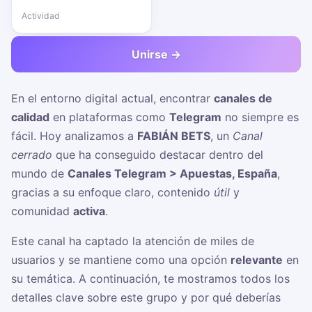
Actividad
Unirse →
En el entorno digital actual, encontrar
canales de
calidad
en plataformas como
Telegram
no siempre es
fácil. Hoy analizamos a
FABIÁN BETS
, un
Canal
cerrado
que ha conseguido destacar dentro del
mundo de
Canales Telegram > Apuestas, España
,
gracias a su enfoque claro, contenido
útil
y
comunidad
activa
.
Este canal ha captado la atención de miles de
usuarios y se mantiene como una opción
relevante
en
su temática. A continuación, te mostramos todos los
detalles clave sobre este grupo y por qué deberías