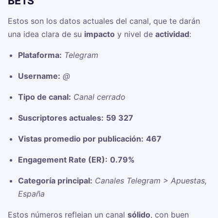
BETS
Estos son los datos actuales del canal, que te darán
una idea clara de su
impacto
y nivel de
actividad
:
Plataforma:
Telegram
Username:
@
Tipo de canal:
Canal cerrado
Suscriptores actuales:
59 327
Vistas promedio por publicación:
467
Engagement Rate (ER):
0.79%
Categoría principal:
Canales Telegram > Apuestas,
España
Estos números reflejan un canal
sólido
, con buen