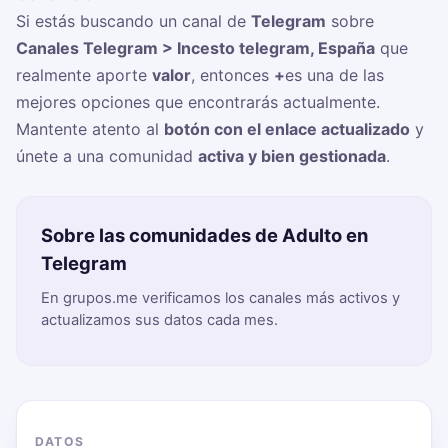
Si estás buscando un canal de
Telegram
sobre
Canales Telegram > Incesto telegram, España
que
realmente aporte
valor
, entonces
+
es una de las
mejores opciones que encontrarás actualmente.
Mantente atento al
botón con el enlace actualizado
y
únete a una comunidad
activa y bien gestionada
.
Sobre las comunidades de Adulto en
Telegram
En grupos.me verificamos los canales más activos y
actualizamos sus datos cada mes.
DATOS