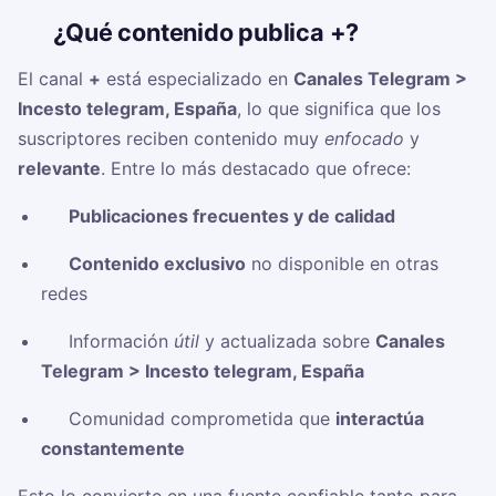
🧠
¿Qué contenido publica +?
El canal
+
está especializado en
Canales Telegram >
Incesto telegram, España
, lo que significa que los
suscriptores reciben contenido muy
enfocado
y
relevante
. Entre lo más destacado que ofrece:
✅
Publicaciones frecuentes y de calidad
✅
Contenido exclusivo
no disponible en otras
redes
✅ Información
útil
y actualizada sobre
Canales
Telegram > Incesto telegram, España
✅ Comunidad comprometida que
interactúa
constantemente