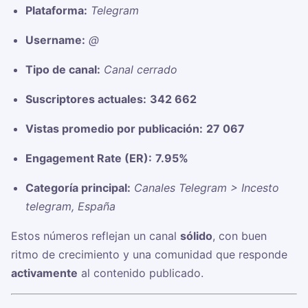
Plataforma:
Telegram
Username:
@
Tipo de canal:
Canal cerrado
Suscriptores actuales:
342 662
Vistas promedio por publicación:
27 067
Engagement Rate (ER):
7.95%
Categoría principal:
Canales Telegram > Incesto
telegram, España
Estos números reflejan un canal
sólido
, con buen
ritmo de crecimiento y una comunidad que responde
activamente
al contenido publicado.