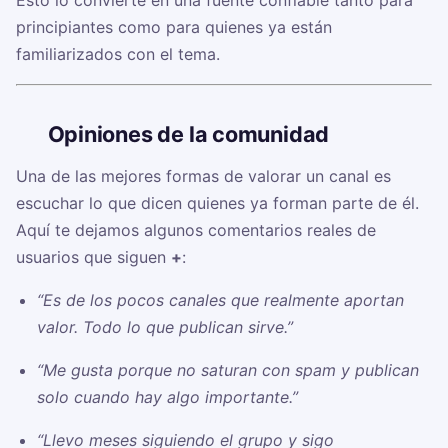
Esto lo convierte en una fuente confiable tanto para
principiantes como para quienes ya están
familiarizados con el tema.
🗣️
Opiniones de la comunidad
Una de las mejores formas de valorar un canal es
escuchar lo que dicen quienes ya forman parte de él.
Aquí te dejamos algunos comentarios reales de
usuarios que siguen
+
:
“Es de los pocos canales que realmente aportan
valor. Todo lo que publican sirve.”
“Me gusta porque no saturan con spam y publican
solo cuando hay algo importante.”
“Llevo meses siguiendo el grupo y sigo