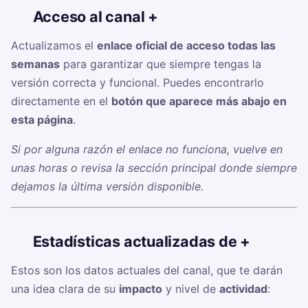
🔗
Acceso al canal +
Actualizamos el
enlace oficial de acceso todas las
semanas
para garantizar que siempre tengas la
versión correcta y funcional. Puedes encontrarlo
directamente en el
botón que aparece más abajo en
esta página
.
Si por alguna razón el enlace no funciona, vuelve en
unas horas o revisa la sección principal donde siempre
dejamos la última versión disponible.
📊
Estadísticas actualizadas de +
Estos son los datos actuales del canal, que te darán
una idea clara de su
impacto
y nivel de
actividad
: