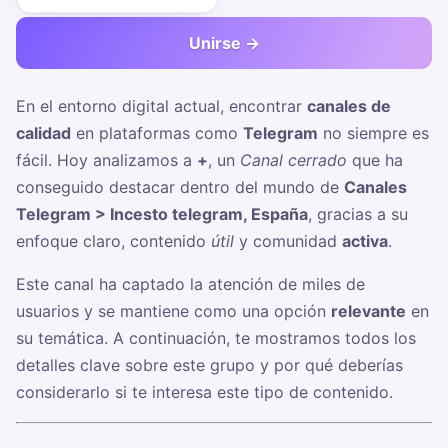
Unirse →
En el entorno digital actual, encontrar
canales de
calidad
en plataformas como
Telegram
no siempre es
fácil. Hoy analizamos a
+
, un
Canal cerrado
que ha
conseguido destacar dentro del mundo de
Canales
Telegram > Incesto telegram, España
, gracias a su
enfoque claro, contenido
útil
y comunidad
activa
.
Este canal ha captado la atención de miles de
usuarios y se mantiene como una opción
relevante
en
su temática. A continuación, te mostramos todos los
detalles clave sobre este grupo y por qué deberías
considerarlo si te interesa este tipo de contenido.