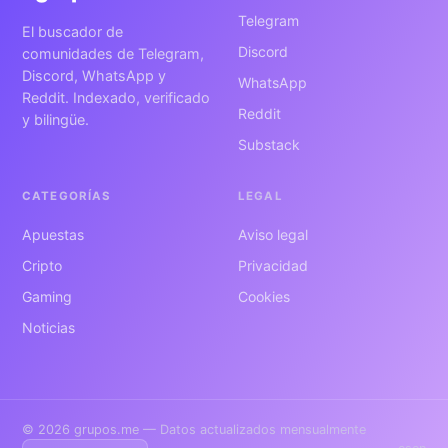
Telegram
El buscador de
Discord
comunidades de Telegram,
Discord, WhatsApp y
WhatsApp
Reddit. Indexado, verificado
Reddit
y bilingüe.
Substack
CATEGORÍAS
LEGAL
Apuestas
Aviso legal
Cripto
Privacidad
Gaming
Cookies
Noticias
© 2026 grupos.me — Datos actualizados mensualmente