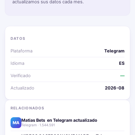
actualizamos sus datos cada mes.
DATOS
Plataforma
Telegram
Idioma
ES
Verificado
—
Actualizado
2026-08
RELACIONADOS
Matias Bets ‍ en Telegram actualizado📱🔥
MA
Telegram · 1.544.591