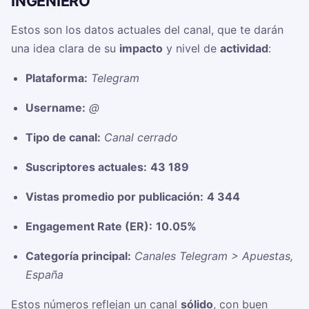
INGENIERO
Estos son los datos actuales del canal, que te darán
una idea clara de su
impacto
y nivel de
actividad
:
Plataforma:
Telegram
Username:
@
Tipo de canal:
Canal cerrado
Suscriptores actuales:
43 189
Vistas promedio por publicación:
4 344
Engagement Rate (ER):
10.05%
Categoría principal:
Canales Telegram > Apuestas,
España
Estos números reflejan un canal
sólido
, con buen