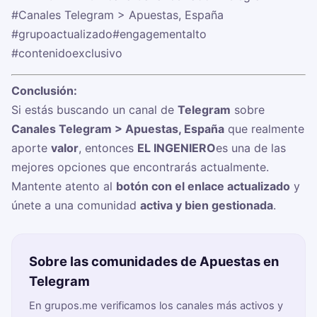
#Canales Telegram > Apuestas, España
#grupoactualizado
#engagementalto
#contenidoexclusivo
Conclusión:
Si estás buscando un canal de
Telegram
sobre
Canales Telegram > Apuestas, España
que realmente
aporte
valor
, entonces
EL INGENIERO
es una de las
mejores opciones que encontrarás actualmente.
Mantente atento al
botón con el enlace actualizado
y
únete a una comunidad
activa y bien gestionada
.
Sobre las comunidades de Apuestas en
Telegram
En grupos.me verificamos los canales más activos y