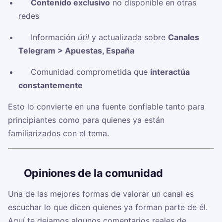
✅
Contenido exclusivo
no disponible en otras
redes
✅ Información
útil
y actualizada sobre
Canales
Telegram > Apuestas, España
✅ Comunidad comprometida que
interactúa
constantemente
Esto lo convierte en una fuente confiable tanto para
principiantes como para quienes ya están
familiarizados con el tema.
🗣️
Opiniones de la comunidad
Una de las mejores formas de valorar un canal es
escuchar lo que dicen quienes ya forman parte de él.
Aquí te dejamos algunos comentarios reales de