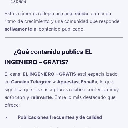
España
Estos números reflejan un canal
sólido
, con buen
ritmo de crecimiento y una comunidad que responde
activamente
al contenido publicado.
🧠
¿Qué contenido publica EL
INGENIERO – GRATIS?
El canal
EL INGENIERO – GRATIS
está especializado
en
Canales Telegram > Apuestas, España
, lo que
significa que los suscriptores reciben contenido muy
enfocado
y
relevante
. Entre lo más destacado que
ofrece:
✅
Publicaciones frecuentes y de calidad