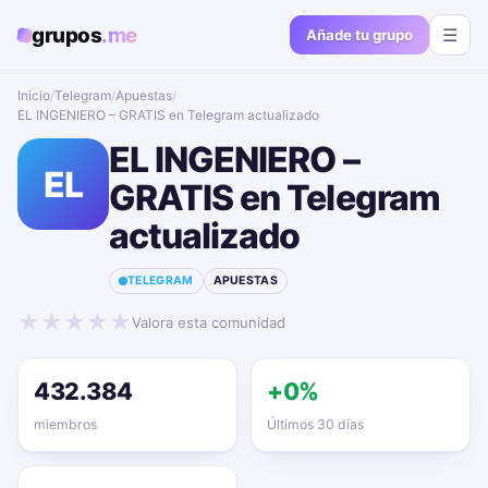
grupos
.me
☰
Añade tu grupo
Inicio
/
Telegram
/
Apuestas
/
EL INGENIERO – GRATIS en Telegram actualizado📱🔥
EL INGENIERO –
EL
GRATIS en Telegram
actualizado📱🔥
TELEGRAM
APUESTAS
★
★
★
★
★
Valora esta comunidad
432.384
+0%
miembros
Últimos 30 días