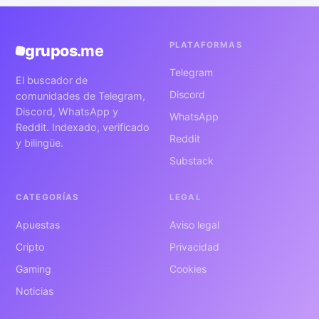
PLATAFORMAS
grupos
.me
Telegram
El buscador de
Discord
comunidades de Telegram,
Discord, WhatsApp y
WhatsApp
Reddit. Indexado, verificado
Reddit
y bilingüe.
Substack
CATEGORÍAS
LEGAL
Apuestas
Aviso legal
Cripto
Privacidad
Gaming
Cookies
Noticias