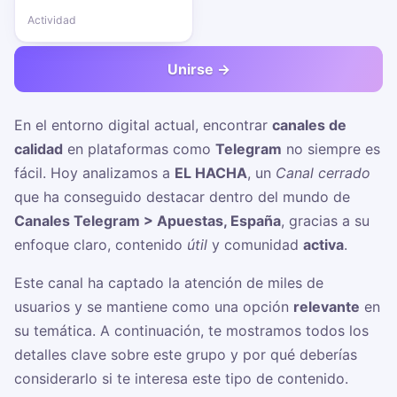
Actividad
Unirse →
En el entorno digital actual, encontrar
canales de
calidad
en plataformas como
Telegram
no siempre es
fácil. Hoy analizamos a
EL HACHA
, un
Canal cerrado
que ha conseguido destacar dentro del mundo de
Canales Telegram > Apuestas, España
, gracias a su
enfoque claro, contenido
útil
y comunidad
activa
.
Este canal ha captado la atención de miles de
usuarios y se mantiene como una opción
relevante
en
su temática. A continuación, te mostramos todos los
detalles clave sobre este grupo y por qué deberías
considerarlo si te interesa este tipo de contenido.