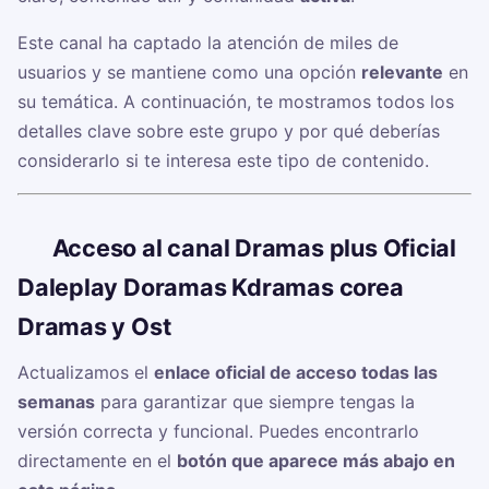
Este canal ha captado la atención de miles de
usuarios y se mantiene como una opción
relevante
en
su temática. A continuación, te mostramos todos los
detalles clave sobre este grupo y por qué deberías
considerarlo si te interesa este tipo de contenido.
🔗
Acceso al canal Dramas plus Oficial
Daleplay Doramas Kdramas corea
Dramas y Ost
Actualizamos el
enlace oficial de acceso todas las
semanas
para garantizar que siempre tengas la
versión correcta y funcional. Puedes encontrarlo
directamente en el
botón que aparece más abajo en