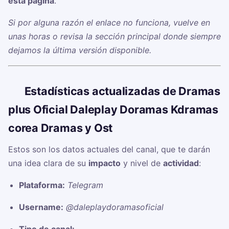
esta página
.
Si por alguna razón el enlace no funciona, vuelve en
unas horas o revisa la sección principal donde siempre
dejamos la última versión disponible.
📊
Estadísticas actualizadas de Dramas
plus Oficial Daleplay Doramas Kdramas
corea Dramas y Ost
Estos son los datos actuales del canal, que te darán
una idea clara de su
impacto
y nivel de
actividad
:
Plataforma:
Telegram
Username:
@daleplaydoramasoficial