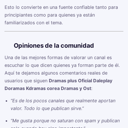
Esto lo convierte en una fuente confiable tanto para
principiantes como para quienes ya están
familiarizados con el tema.
🗣️
Opiniones de la comunidad
Una de las mejores formas de valorar un canal es
escuchar lo que dicen quienes ya forman parte de él.
Aquí te dejamos algunos comentarios reales de
usuarios que siguen
Dramas plus Oficial Daleplay
Doramas Kdramas corea Dramas y Ost
:
“Es de los pocos canales que realmente aportan
valor. Todo lo que publican sirve.”
“Me gusta porque no saturan con spam y publican