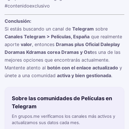
#contenidoexclusivo
Conclusión:
Si estás buscando un canal de
Telegram
sobre
Canales Telegram > Películas, España
que realmente
aporte
valor
, entonces
Dramas plus Oficial Daleplay
Doramas Kdramas corea Dramas y Ost
es una de las
mejores opciones que encontrarás actualmente.
Mantente atento al
botón con el enlace actualizado
y
únete a una comunidad
activa y bien gestionada
.
Sobre las comunidades de Películas en
Telegram
En grupos.me verificamos los canales más activos y
actualizamos sus datos cada mes.