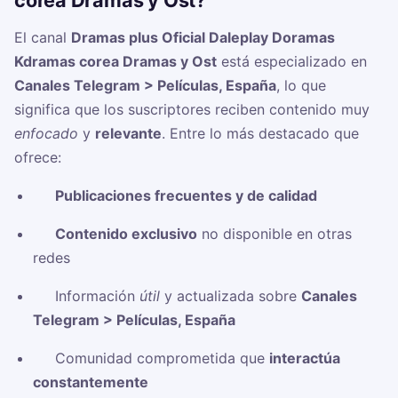
corea Dramas y Ost?
El canal
Dramas plus Oficial Daleplay Doramas
Kdramas corea Dramas y Ost
está especializado en
Canales Telegram > Películas, España
, lo que
significa que los suscriptores reciben contenido muy
enfocado
y
relevante
. Entre lo más destacado que
ofrece:
✅
Publicaciones frecuentes y de calidad
✅
Contenido exclusivo
no disponible en otras
redes
✅ Información
útil
y actualizada sobre
Canales
Telegram > Películas, España
✅ Comunidad comprometida que
interactúa
constantemente