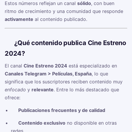
Estos números reflejan un canal
sólido
, con buen
ritmo de crecimiento y una comunidad que responde
activamente
al contenido publicado.
🧠
¿Qué contenido publica Cine Estreno
2024?
El canal
Cine Estreno 2024
está especializado en
Canales Telegram > Películas, España
, lo que
significa que los suscriptores reciben contenido muy
enfocado
y
relevante
. Entre lo más destacado que
ofrece:
✅
Publicaciones frecuentes y de calidad
✅
Contenido exclusivo
no disponible en otras
redes