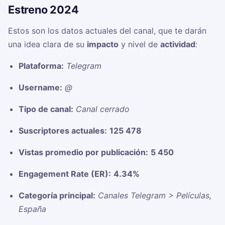
Estreno 2024
Estos son los datos actuales del canal, que te darán
una idea clara de su
impacto
y nivel de
actividad
:
Plataforma:
Telegram
Username:
@
Tipo de canal:
Canal cerrado
Suscriptores actuales:
125 478
Vistas promedio por publicación:
5 450
Engagement Rate (ER):
4.34%
Categoría principal:
Canales Telegram > Películas,
España