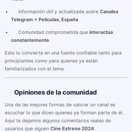
✅ Información
útil
y actualizada sobre
Canales
Telegram > Películas, España
✅ Comunidad comprometida que
interactúa
constantemente
Esto lo convierte en una fuente confiable tanto para
principiantes como para quienes ya están
familiarizados con el tema.
🗣️
Opiniones de la comunidad
Una de las mejores formas de valorar un canal es
escuchar lo que dicen quienes ya forman parte de él.
Aquí te dejamos algunos comentarios reales de
usuarios que siguen
Cine Estreno 2024
: