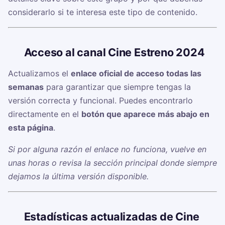
considerarlo si te interesa este tipo de contenido.
🔗
Acceso al canal Cine Estreno 2024
Actualizamos el
enlace oficial de acceso todas las
semanas
para garantizar que siempre tengas la
versión correcta y funcional. Puedes encontrarlo
directamente en el
botón que aparece más abajo en
esta página
.
Si por alguna razón el enlace no funciona, vuelve en
unas horas o revisa la sección principal donde siempre
dejamos la última versión disponible.
📊
Estadísticas actualizadas de Cine