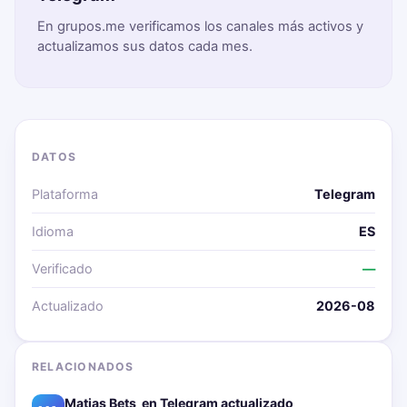
En grupos.me verificamos los canales más activos y
actualizamos sus datos cada mes.
DATOS
Plataforma
Telegram
Idioma
ES
Verificado
—
Actualizado
2026-08
RELACIONADOS
Matias Bets ‍ en Telegram actualizado📱🔥