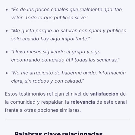
“Es de los pocos canales que realmente aportan
valor. Todo lo que publican sirve.”
“Me gusta porque no saturan con spam y publican
solo cuando hay algo importante.”
“Llevo meses siguiendo el grupo y sigo
encontrando contenido útil todas las semanas.”
“No me arrepiento de haberme unido. Información
clara, sin rodeos y con calidad.”
Estos testimonios reflejan el nivel de
satisfacción
de
la comunidad y respaldan la
relevancia
de este canal
frente a otras opciones similares.
🏷️
Palabras clave relacionadas