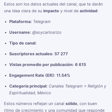
Estos son los datos actuales del canal, que te darán
una idea clara de su
impacto
y nivel de
actividad
:
Plataforma:
Telegram
Username:
@soycarlosrizo
Tipo de canal:
Suscriptores actuales:
57 277
Vistas promedio por publicación:
6 615
Engagement Rate (ER):
11.54%
Categoría principal:
Canales Telegram > Religión y
Espiritualidad, México
Estos números reflejan un canal
sólido
, con buen
ritmo de crecimiento y una comunidad que responde