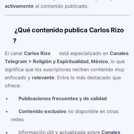
activamente
al contenido publicado.
🧠
¿Qué contenido publica Carlos Rizo
✍?
El canal
Carlos Rizo ✍
está especializado en
Canales
Telegram > Religión y Espiritualidad, México
, lo que
significa que los suscriptores reciben contenido muy
enfocado
y
relevante
. Entre lo más destacado que
ofrece:
✅
Publicaciones frecuentes y de calidad
✅
Contenido exclusivo
no disponible en otras
redes
✅ Información
útil
y actualizada sobre
Canales