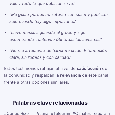
valor. Todo lo que publican sirve.”
“Me gusta porque no saturan con spam y publican
solo cuando hay algo importante.”
“Llevo meses siguiendo el grupo y sigo
encontrando contenido útil todas las semanas.”
“No me arrepiento de haberme unido. Información
clara, sin rodeos y con calidad.”
Estos testimonios reflejan el nivel de
satisfacción
de
la comunidad y respaldan la
relevancia
de este canal
frente a otras opciones similares.
🏷️
Palabras clave relacionadas
#Carlos Rizo ✍
#canal
#Telegram
#Canales Telegram