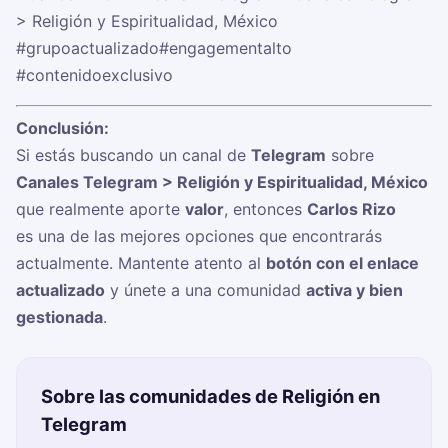
> Religión y Espiritualidad, México
#grupoactualizado
#engagementalto
#contenidoexclusivo
Conclusión:
Si estás buscando un canal de
Telegram
sobre
Canales Telegram > Religión y Espiritualidad, México
que realmente aporte
valor
, entonces
Carlos Rizo ✍
es una de las mejores opciones que encontrarás
actualmente. Mantente atento al
botón con el enlace
actualizado
y únete a una comunidad
activa y bien
gestionada
.
Sobre las comunidades de Religión en
Telegram