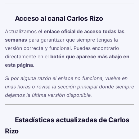
🔗
Acceso al canal Carlos Rizo ✍
Actualizamos el
enlace oficial de acceso todas las
semanas
para garantizar que siempre tengas la
versión correcta y funcional. Puedes encontrarlo
directamente en el
botón que aparece más abajo en
esta página
.
Si por alguna razón el enlace no funciona, vuelve en
unas horas o revisa la sección principal donde siempre
dejamos la última versión disponible.
📊
Estadísticas actualizadas de Carlos
Rizo ✍