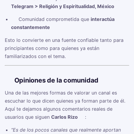
Telegram > Religión y Espiritualidad, México
✅ Comunidad comprometida que
interactúa
constantemente
Esto lo convierte en una fuente confiable tanto para
principiantes como para quienes ya están
familiarizados con el tema.
🗣️
Opiniones de la comunidad
Una de las mejores formas de valorar un canal es
escuchar lo que dicen quienes ya forman parte de él.
Aquí te dejamos algunos comentarios reales de
usuarios que siguen
Carlos Rizo ✍
:
“Es de los pocos canales que realmente aportan