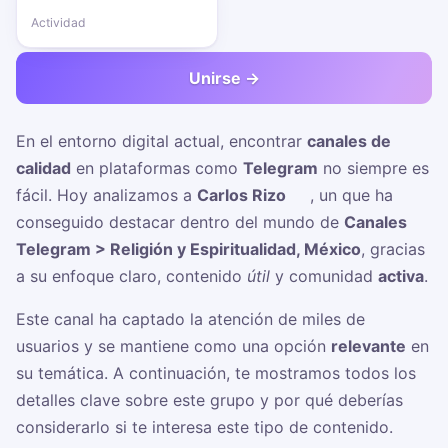
Actividad
Unirse →
En el entorno digital actual, encontrar
canales de
calidad
en plataformas como
Telegram
no siempre es
fácil. Hoy analizamos a
Carlos Rizo ✍
, un
que ha
conseguido destacar dentro del mundo de
Canales
Telegram > Religión y Espiritualidad, México
, gracias
a su enfoque claro, contenido
útil
y comunidad
activa
.
Este canal ha captado la atención de miles de
usuarios y se mantiene como una opción
relevante
en
su temática. A continuación, te mostramos todos los
detalles clave sobre este grupo y por qué deberías
considerarlo si te interesa este tipo de contenido.