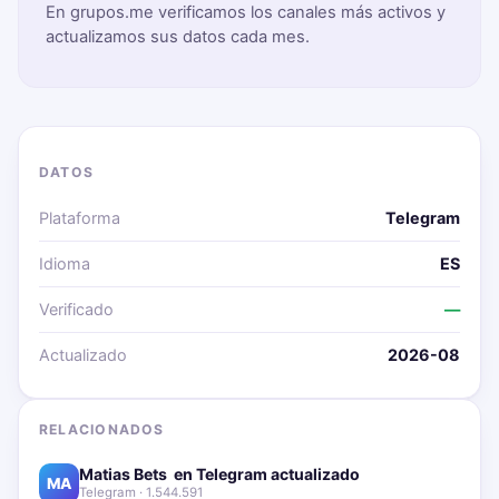
En grupos.me verificamos los canales más activos y
actualizamos sus datos cada mes.
DATOS
Plataforma
Telegram
Idioma
ES
Verificado
—
Actualizado
2026-08
RELACIONADOS
Matias Bets ‍ en Telegram actualizado📱🔥
MA
Telegram · 1.544.591