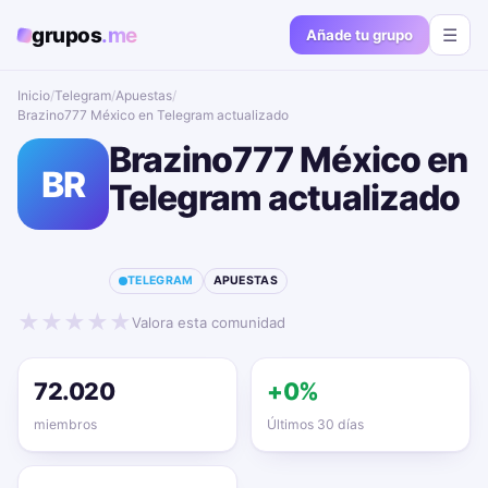
grupos
.me
☰
Añade tu grupo
Inicio
/
Telegram
/
Apuestas
/
Brazino777 México en Telegram actualizado📱🔥
Brazino777 México en
BR
Telegram actualizado
📱🔥
TELEGRAM
APUESTAS
★
★
★
★
★
Valora esta comunidad
72.020
+0%
miembros
Últimos 30 días