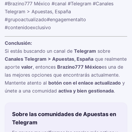
#Brazino777 México
#canal
#Telegram
#Canales
Telegram > Apuestas, España
#grupoactualizado
#engagementalto
#contenidoexclusivo
Conclusión:
Si estás buscando un canal de
Telegram
sobre
Canales Telegram > Apuestas, España
que realmente
aporte
valor
, entonces
Brazino777 México
es una de
las mejores opciones que encontrarás actualmente.
Mantente atento al
botón con el enlace actualizado
y
únete a una comunidad
activa y bien gestionada
.
Sobre las comunidades de Apuestas en
Telegram