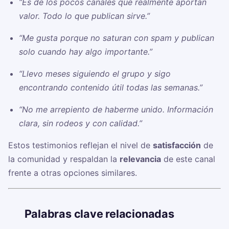
“Es de los pocos canales que realmente aportan
valor. Todo lo que publican sirve.”
“Me gusta porque no saturan con spam y publican
solo cuando hay algo importante.”
“Llevo meses siguiendo el grupo y sigo
encontrando contenido útil todas las semanas.”
“No me arrepiento de haberme unido. Información
clara, sin rodeos y con calidad.”
Estos testimonios reflejan el nivel de
satisfacción
de
la comunidad y respaldan la
relevancia
de este canal
frente a otras opciones similares.
🏷️
Palabras clave relacionadas