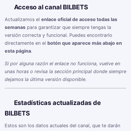
🔗
Acceso al canal BILBETS
Actualizamos el
enlace oficial de acceso todas las
semanas
para garantizar que siempre tengas la
versión correcta y funcional. Puedes encontrarlo
directamente en el
botón que aparece más abajo en
esta página
.
Si por alguna razón el enlace no funciona, vuelve en
unas horas o revisa la sección principal donde siempre
dejamos la última versión disponible.
📊
Estadísticas actualizadas de
BILBETS
Estos son los datos actuales del canal, que te darán