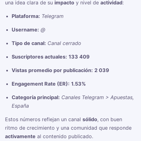
una idea clara de su
impacto
y nivel de
actividad
:
Plataforma:
Telegram
Username:
@
Tipo de canal:
Canal cerrado
Suscriptores actuales:
133 409
Vistas promedio por publicación:
2 039
Engagement Rate (ER):
1.53%
Categoría principal:
Canales Telegram > Apuestas,
España
Estos números reflejan un canal
sólido
, con buen
ritmo de crecimiento y una comunidad que responde
activamente
al contenido publicado.