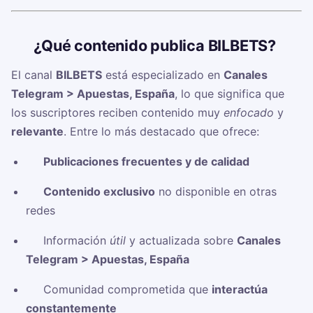
🧠
¿Qué contenido publica BILBETS?
El canal
BILBETS
está especializado en
Canales
Telegram > Apuestas, España
, lo que significa que
los suscriptores reciben contenido muy
enfocado
y
relevante
. Entre lo más destacado que ofrece:
✅
Publicaciones frecuentes y de calidad
✅
Contenido exclusivo
no disponible en otras
redes
✅ Información
útil
y actualizada sobre
Canales
Telegram > Apuestas, España
✅ Comunidad comprometida que
interactúa
constantemente