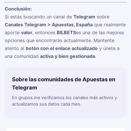
Conclusión:
Si estás buscando un canal de
Telegram
sobre
Canales Telegram > Apuestas, España
que realmente
aporte
valor
, entonces
BILBETS
es una de las mejores
opciones que encontrarás actualmente. Mantente
atento al
botón con el enlace actualizado
y únete a
una comunidad
activa y bien gestionada
.
Sobre las comunidades de Apuestas en
Telegram
En grupos.me verificamos los canales más activos y
actualizamos sus datos cada mes.