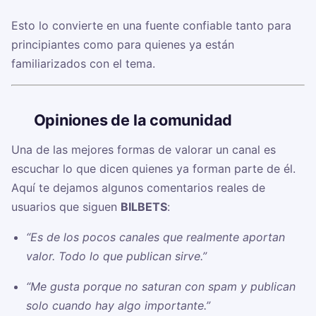
Esto lo convierte en una fuente confiable tanto para
principiantes como para quienes ya están
familiarizados con el tema.
🗣️
Opiniones de la comunidad
Una de las mejores formas de valorar un canal es
escuchar lo que dicen quienes ya forman parte de él.
Aquí te dejamos algunos comentarios reales de
usuarios que siguen
BILBETS
:
“Es de los pocos canales que realmente aportan
valor. Todo lo que publican sirve.”
“Me gusta porque no saturan con spam y publican
solo cuando hay algo importante.”