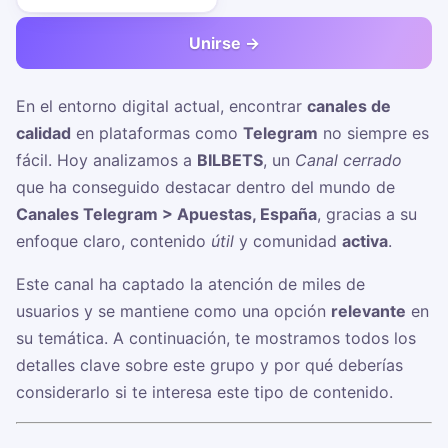
Unirse →
En el entorno digital actual, encontrar
canales de
calidad
en plataformas como
Telegram
no siempre es
fácil. Hoy analizamos a
BILBETS
, un
Canal cerrado
que ha conseguido destacar dentro del mundo de
Canales Telegram > Apuestas, España
, gracias a su
enfoque claro, contenido
útil
y comunidad
activa
.
Este canal ha captado la atención de miles de
usuarios y se mantiene como una opción
relevante
en
su temática. A continuación, te mostramos todos los
detalles clave sobre este grupo y por qué deberías
considerarlo si te interesa este tipo de contenido.