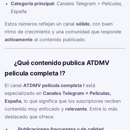
Categoría principal:
Canales Telegram > Películas,
España
Estos números reflejan un canal
sólido
, con buen
ritmo de crecimiento y una comunidad que responde
activamente
al contenido publicado.
🧠
¿Qué contenido publica ATDMV
pelicula completa !?
El canal
ATDMV pelicula completa !
está
especializado en
Canales Telegram > Películas,
España
, lo que significa que los suscriptores reciben
contenido muy
enfocado
y
relevante
. Entre lo más
destacado que ofrece:
✅
Publicaciones frecuentes y de calidad