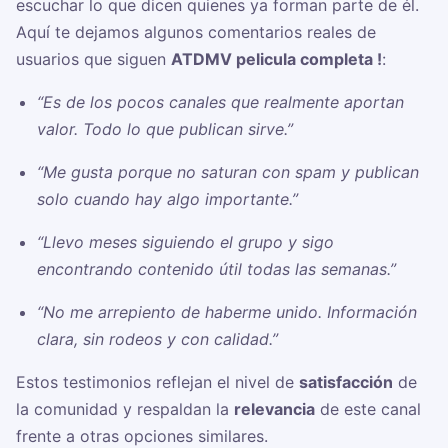
escuchar lo que dicen quienes ya forman parte de él.
Aquí te dejamos algunos comentarios reales de
usuarios que siguen
ATDMV pelicula completa !
:
“Es de los pocos canales que realmente aportan
valor. Todo lo que publican sirve.”
“Me gusta porque no saturan con spam y publican
solo cuando hay algo importante.”
“Llevo meses siguiendo el grupo y sigo
encontrando contenido útil todas las semanas.”
“No me arrepiento de haberme unido. Información
clara, sin rodeos y con calidad.”
Estos testimonios reflejan el nivel de
satisfacción
de
la comunidad y respaldan la
relevancia
de este canal
frente a otras opciones similares.