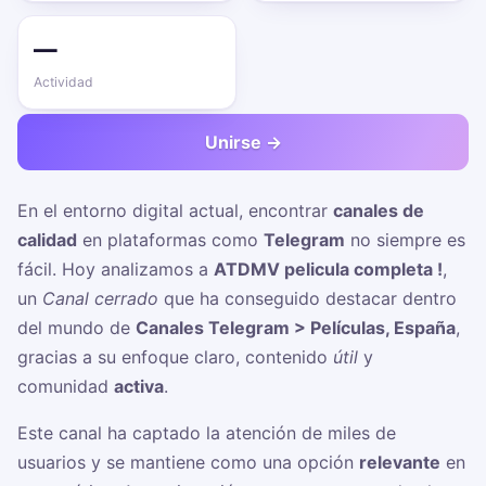
—
Actividad
Unirse →
En el entorno digital actual, encontrar
canales de
calidad
en plataformas como
Telegram
no siempre es
fácil. Hoy analizamos a
ATDMV pelicula completa !
,
un
Canal cerrado
que ha conseguido destacar dentro
del mundo de
Canales Telegram > Películas, España
,
gracias a su enfoque claro, contenido
útil
y
comunidad
activa
.
Este canal ha captado la atención de miles de
usuarios y se mantiene como una opción
relevante
en