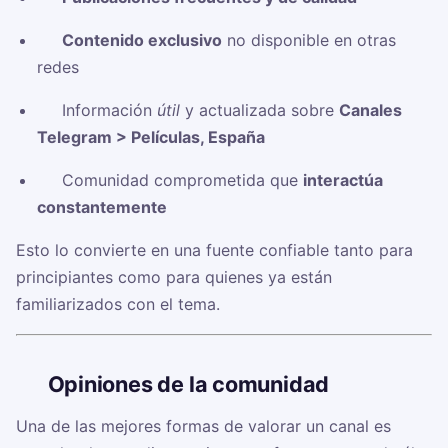
✅
Contenido exclusivo
no disponible en otras
redes
✅ Información
útil
y actualizada sobre
Canales
Telegram > Películas, España
✅ Comunidad comprometida que
interactúa
constantemente
Esto lo convierte en una fuente confiable tanto para
principiantes como para quienes ya están
familiarizados con el tema.
🗣️
Opiniones de la comunidad
Una de las mejores formas de valorar un canal es