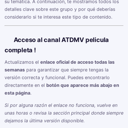
su temática. A continuación, te mostramos todos los
detalles clave sobre este grupo y por qué deberías
considerarlo si te interesa este tipo de contenido.
🔗
Acceso al canal ATDMV pelicula
completa !
Actualizamos el
enlace oficial de acceso todas las
semanas
para garantizar que siempre tengas la
versión correcta y funcional. Puedes encontrarlo
directamente en el
botón que aparece más abajo en
esta página
.
Si por alguna razón el enlace no funciona, vuelve en
unas horas o revisa la sección principal donde siempre
dejamos la última versión disponible.