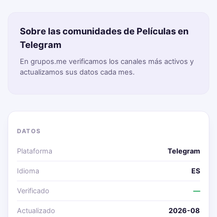
Sobre las comunidades de Películas en
Telegram
En grupos.me verificamos los canales más activos y
actualizamos sus datos cada mes.
DATOS
Plataforma
Telegram
Idioma
ES
Verificado
—
Actualizado
2026-08