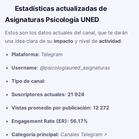
📊
Estadísticas actualizadas de
Asignaturas Psicología UNED
Estos son los datos actuales del canal, que te darán
una idea clara de su
impacto
y nivel de
actividad
:
Plataforma:
Telegram
Username:
@psicologiauned_asignaturas
Tipo de canal:
Suscriptores actuales:
21 924
Vistas promedio por publicación:
12 272
Engagement Rate (ER):
56.17%
Categoría principal:
Canales Telegram >