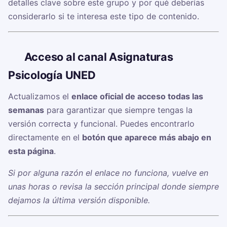
detalles clave sobre este grupo y por qué deberías
considerarlo si te interesa este tipo de contenido.
🔗
Acceso al canal Asignaturas
Psicología UNED
Actualizamos el
enlace oficial de acceso todas las
semanas
para garantizar que siempre tengas la
versión correcta y funcional. Puedes encontrarlo
directamente en el
botón que aparece más abajo en
esta página
.
Si por alguna razón el enlace no funciona, vuelve en
unas horas o revisa la sección principal donde siempre
dejamos la última versión disponible.