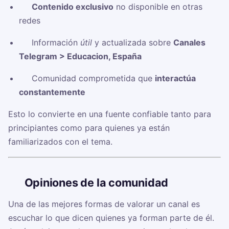
✅
Contenido exclusivo
no disponible en otras
redes
✅ Información
útil
y actualizada sobre
Canales
Telegram > Educacion, España
✅ Comunidad comprometida que
interactúa
constantemente
Esto lo convierte en una fuente confiable tanto para
principiantes como para quienes ya están
familiarizados con el tema.
🗣️
Opiniones de la comunidad
Una de las mejores formas de valorar un canal es
escuchar lo que dicen quienes ya forman parte de él.