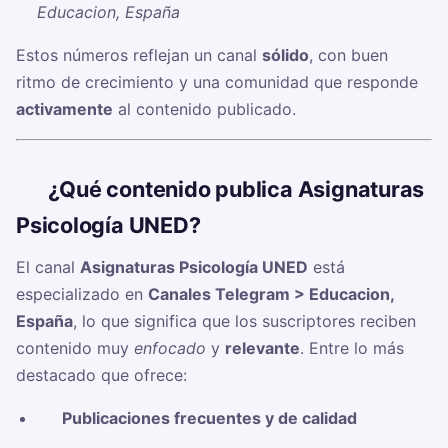
Educacion, España
Estos números reflejan un canal
sólido
, con buen
ritmo de crecimiento y una comunidad que responde
activamente
al contenido publicado.
🧠
¿Qué contenido publica Asignaturas
Psicología UNED?
El canal
Asignaturas Psicología UNED
está
especializado en
Canales Telegram > Educacion,
España
, lo que significa que los suscriptores reciben
contenido muy
enfocado
y
relevante
. Entre lo más
destacado que ofrece:
✅
Publicaciones frecuentes y de calidad