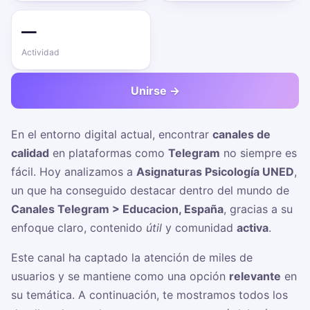
—
Actividad
Unirse →
En el entorno digital actual, encontrar
canales de
calidad
en plataformas como
Telegram
no siempre es
fácil. Hoy analizamos a
Asignaturas Psicología UNED
,
un
que ha conseguido destacar dentro del mundo de
Canales Telegram > Educacion, España
, gracias a su
enfoque claro, contenido
útil
y comunidad
activa
.
Este canal ha captado la atención de miles de
usuarios y se mantiene como una opción
relevante
en
su temática. A continuación, te mostramos todos los