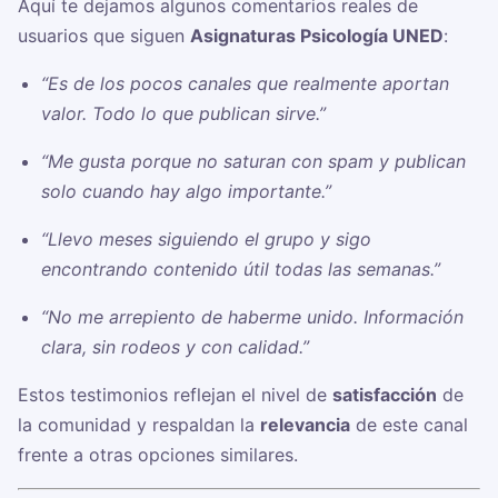
Aquí te dejamos algunos comentarios reales de
usuarios que siguen
Asignaturas Psicología UNED
:
“Es de los pocos canales que realmente aportan
valor. Todo lo que publican sirve.”
“Me gusta porque no saturan con spam y publican
solo cuando hay algo importante.”
“Llevo meses siguiendo el grupo y sigo
encontrando contenido útil todas las semanas.”
“No me arrepiento de haberme unido. Información
clara, sin rodeos y con calidad.”
Estos testimonios reflejan el nivel de
satisfacción
de
la comunidad y respaldan la
relevancia
de este canal
frente a otras opciones similares.