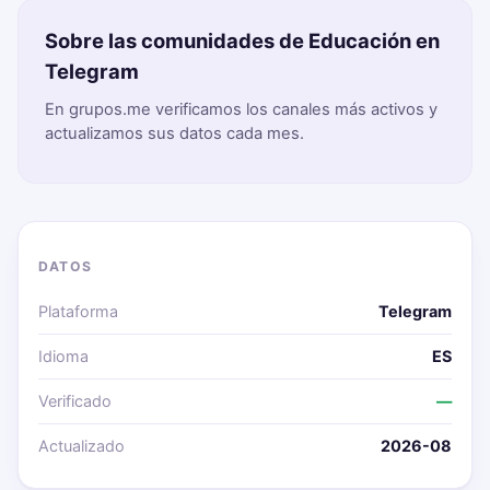
Sobre las comunidades de Educación en
Telegram
En grupos.me verificamos los canales más activos y
actualizamos sus datos cada mes.
DATOS
Plataforma
Telegram
Idioma
ES
Verificado
—
Actualizado
2026-08