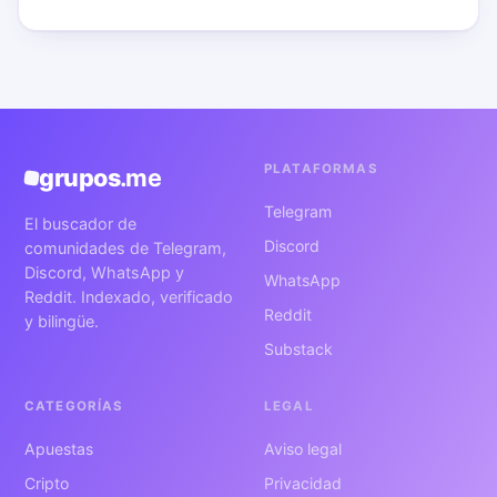
PLATAFORMAS
grupos
.me
Telegram
El buscador de
Discord
comunidades de Telegram,
Discord, WhatsApp y
WhatsApp
Reddit. Indexado, verificado
Reddit
y bilingüe.
Substack
CATEGORÍAS
LEGAL
Apuestas
Aviso legal
Cripto
Privacidad