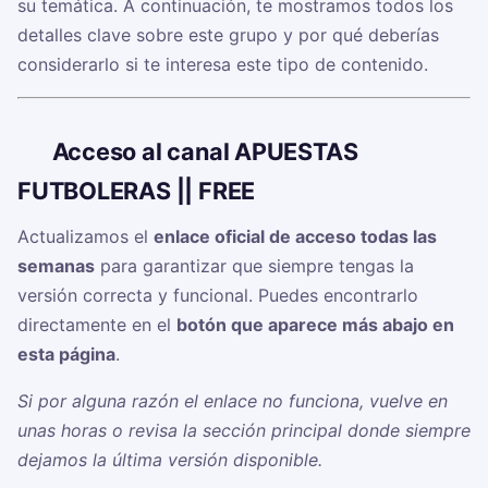
su temática. A continuación, te mostramos todos los
detalles clave sobre este grupo y por qué deberías
considerarlo si te interesa este tipo de contenido.
🔗
Acceso al canal APUESTAS
FUTBOLERAS || FREE
Actualizamos el
enlace oficial de acceso todas las
semanas
para garantizar que siempre tengas la
versión correcta y funcional. Puedes encontrarlo
directamente en el
botón que aparece más abajo en
esta página
.
Si por alguna razón el enlace no funciona, vuelve en
unas horas o revisa la sección principal donde siempre
dejamos la última versión disponible.