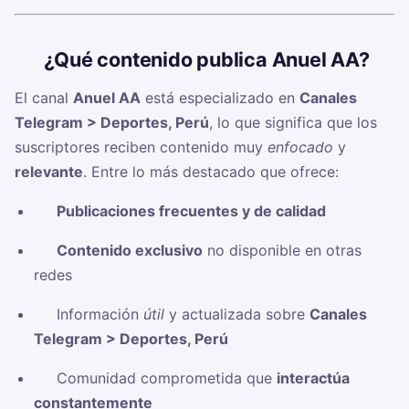
🧠
¿Qué contenido publica Anuel AA?
El canal
Anuel AA
está especializado en
Canales
Telegram > Deportes, Perú
, lo que significa que los
suscriptores reciben contenido muy
enfocado
y
relevante
. Entre lo más destacado que ofrece:
✅
Publicaciones frecuentes y de calidad
✅
Contenido exclusivo
no disponible en otras
redes
✅ Información
útil
y actualizada sobre
Canales
Telegram > Deportes, Perú
✅ Comunidad comprometida que
interactúa
constantemente