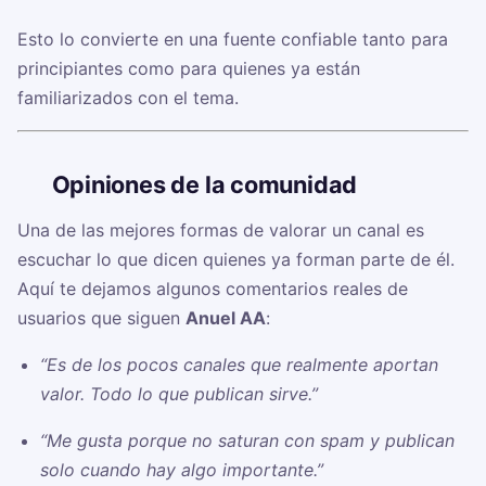
Esto lo convierte en una fuente confiable tanto para
principiantes como para quienes ya están
familiarizados con el tema.
🗣️
Opiniones de la comunidad
Una de las mejores formas de valorar un canal es
escuchar lo que dicen quienes ya forman parte de él.
Aquí te dejamos algunos comentarios reales de
usuarios que siguen
Anuel AA
:
“Es de los pocos canales que realmente aportan
valor. Todo lo que publican sirve.”
“Me gusta porque no saturan con spam y publican
solo cuando hay algo importante.”