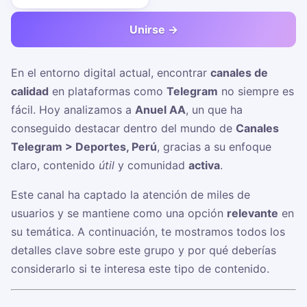
Unirse →
En el entorno digital actual, encontrar
canales de
calidad
en plataformas como
Telegram
no siempre es
fácil. Hoy analizamos a
Anuel AA
, un
que ha
conseguido destacar dentro del mundo de
Canales
Telegram > Deportes, Perú
, gracias a su enfoque
claro, contenido
útil
y comunidad
activa
.
Este canal ha captado la atención de miles de
usuarios y se mantiene como una opción
relevante
en
su temática. A continuación, te mostramos todos los
detalles clave sobre este grupo y por qué deberías
considerarlo si te interesa este tipo de contenido.