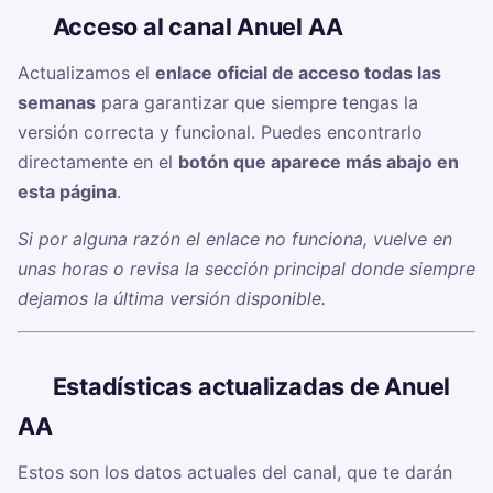
🔗
Acceso al canal Anuel AA
Actualizamos el
enlace oficial de acceso todas las
semanas
para garantizar que siempre tengas la
versión correcta y funcional. Puedes encontrarlo
directamente en el
botón que aparece más abajo en
esta página
.
Si por alguna razón el enlace no funciona, vuelve en
unas horas o revisa la sección principal donde siempre
dejamos la última versión disponible.
📊
Estadísticas actualizadas de Anuel
AA
Estos son los datos actuales del canal, que te darán