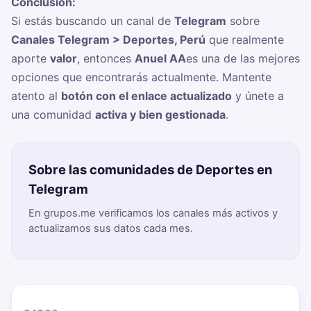
Conclusión:
Si estás buscando un canal de
Telegram
sobre
Canales Telegram > Deportes, Perú
que realmente
aporte
valor
, entonces
Anuel AA
es una de las mejores
opciones que encontrarás actualmente. Mantente
atento al
botón con el enlace actualizado
y únete a
una comunidad
activa y bien gestionada
.
Sobre las comunidades de Deportes en
Telegram
En grupos.me verificamos los canales más activos y
actualizamos sus datos cada mes.