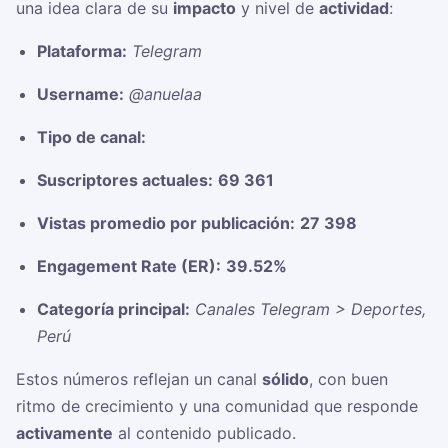
una idea clara de su
impacto
y nivel de
actividad
:
Plataforma:
Telegram
Username:
@anuelaa
Tipo de canal:
Suscriptores actuales:
69 361
Vistas promedio por publicación:
27 398
Engagement Rate (ER):
39.52%
Categoría principal:
Canales Telegram > Deportes,
Perú
Estos números reflejan un canal
sólido
, con buen
ritmo de crecimiento y una comunidad que responde
activamente
al contenido publicado.