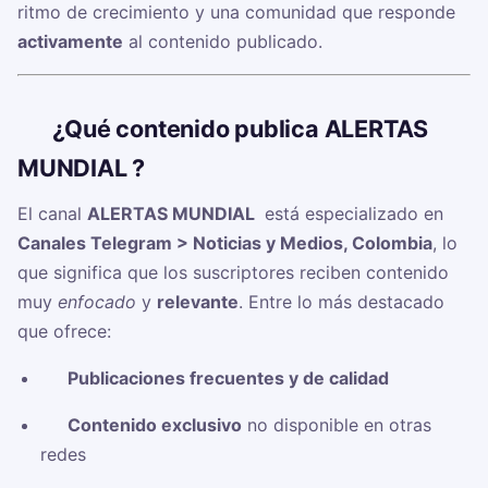
ritmo de crecimiento y una comunidad que responde
activamente
al contenido publicado.
🧠
¿Qué contenido publica ALERTAS
MUNDIAL ️?
El canal
ALERTAS MUNDIAL ️
está especializado en
Canales Telegram > Noticias y Medios, Colombia
, lo
que significa que los suscriptores reciben contenido
muy
enfocado
y
relevante
. Entre lo más destacado
que ofrece:
✅
Publicaciones frecuentes y de calidad
✅
Contenido exclusivo
no disponible en otras
redes