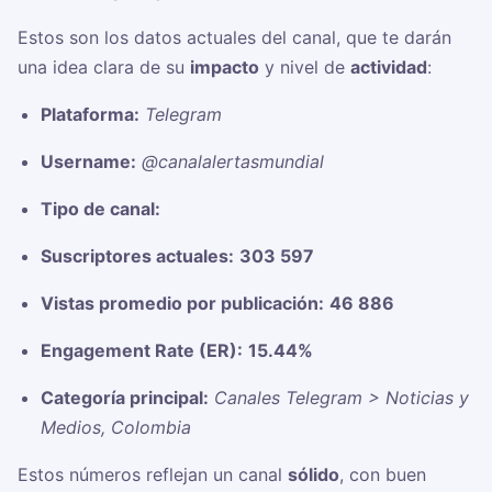
Estos son los datos actuales del canal, que te darán
una idea clara de su
impacto
y nivel de
actividad
:
Plataforma:
Telegram
Username:
@canalalertasmundial
Tipo de canal:
Suscriptores actuales:
303 597
Vistas promedio por publicación:
46 886
Engagement Rate (ER):
15.44%
Categoría principal:
Canales Telegram > Noticias y
Medios, Colombia
Estos números reflejan un canal
sólido
, con buen