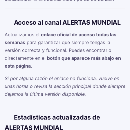
🔗
Acceso al canal ALERTAS MUNDIAL ️
Actualizamos el
enlace oficial de acceso todas las
semanas
para garantizar que siempre tengas la
versión correcta y funcional. Puedes encontrarlo
directamente en el
botón que aparece más abajo en
esta página
.
Si por alguna razón el enlace no funciona, vuelve en
unas horas o revisa la sección principal donde siempre
dejamos la última versión disponible.
📊
Estadísticas actualizadas de
ALERTAS MUNDIAL ️