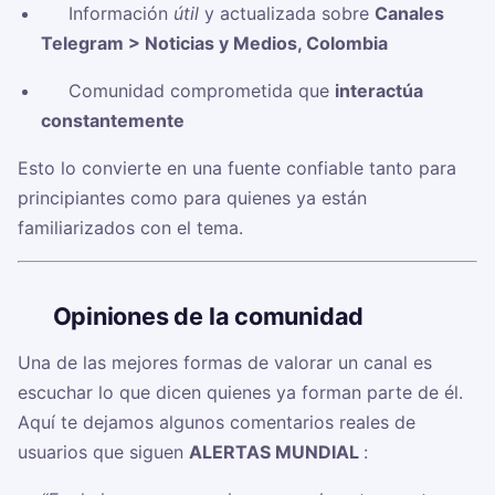
✅ Información
útil
y actualizada sobre
Canales
Telegram > Noticias y Medios, Colombia
✅ Comunidad comprometida que
interactúa
constantemente
Esto lo convierte en una fuente confiable tanto para
principiantes como para quienes ya están
familiarizados con el tema.
🗣️
Opiniones de la comunidad
Una de las mejores formas de valorar un canal es
escuchar lo que dicen quienes ya forman parte de él.
Aquí te dejamos algunos comentarios reales de
usuarios que siguen
ALERTAS MUNDIAL ️
: