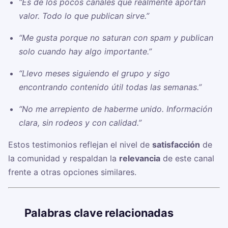
“Es de los pocos canales que realmente aportan
valor. Todo lo que publican sirve.”
“Me gusta porque no saturan con spam y publican
solo cuando hay algo importante.”
“Llevo meses siguiendo el grupo y sigo
encontrando contenido útil todas las semanas.”
“No me arrepiento de haberme unido. Información
clara, sin rodeos y con calidad.”
Estos testimonios reflejan el nivel de
satisfacción
de
la comunidad y respaldan la
relevancia
de este canal
frente a otras opciones similares.
🏷️
Palabras clave relacionadas