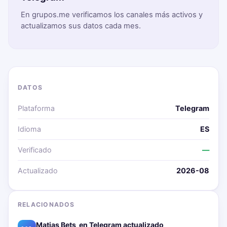
En grupos.me verificamos los canales más activos y
actualizamos sus datos cada mes.
DATOS
Plataforma
Telegram
Idioma
ES
Verificado
—
Actualizado
2026-08
RELACIONADOS
Matias Bets ‍ en Telegram actualizado📱🔥