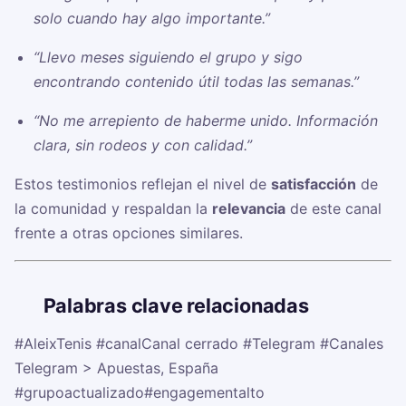
solo cuando hay algo importante.”
“Llevo meses siguiendo el grupo y sigo
encontrando contenido útil todas las semanas.”
“No me arrepiento de haberme unido. Información
clara, sin rodeos y con calidad.”
Estos testimonios reflejan el nivel de
satisfacción
de
la comunidad y respaldan la
relevancia
de este canal
frente a otras opciones similares.
🏷️
Palabras clave relacionadas
#AleixTenis
#canalCanal cerrado
#Telegram
#Canales
Telegram > Apuestas, España
#grupoactualizado
#engagementalto