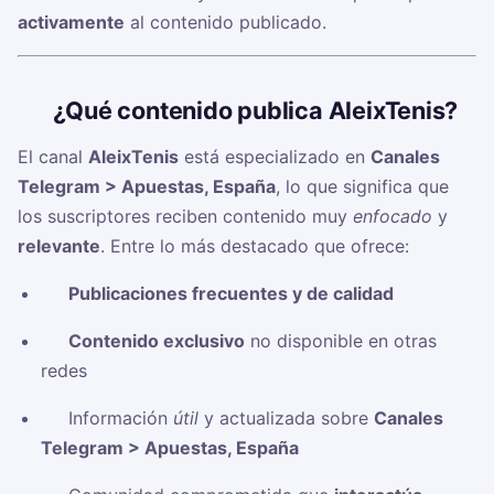
activamente
al contenido publicado.
🧠
¿Qué contenido publica AleixTenis?
El canal
AleixTenis
está especializado en
Canales
Telegram > Apuestas, España
, lo que significa que
los suscriptores reciben contenido muy
enfocado
y
relevante
. Entre lo más destacado que ofrece:
✅
Publicaciones frecuentes y de calidad
✅
Contenido exclusivo
no disponible en otras
redes
✅ Información
útil
y actualizada sobre
Canales
Telegram > Apuestas, España