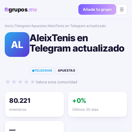
grupos
.me
☰
Añade tu grupo
Inicio
/
Telegram
/
Apuestas
/
AleixTenis en Telegram actualizado📱🔥
AleixTenis en
AL
Telegram actualizado
📱🔥
TELEGRAM
APUESTAS
★
★
★
★
★
Valora esta comunidad
80.221
+0%
miembros
Últimos 30 días
—