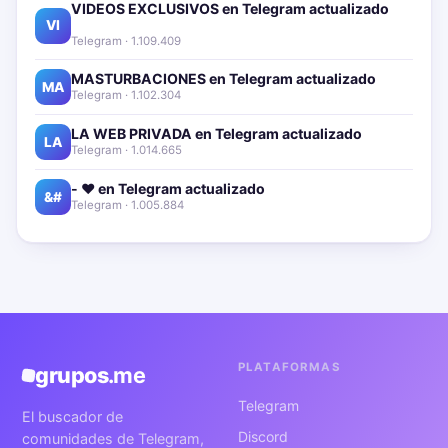
VIDEOS EXCLUSIVOS en Telegram actualizado📱
🔥
VI
Telegram · 1.109.409
MASTURBACIONES en Telegram actualizado📱🔥
MA
Telegram · 1.102.304
LA WEB PRIVADA en Telegram actualizado📱🔥
LA
Telegram · 1.014.665
- ❤️ en Telegram actualizado📱🔥
&#
Telegram · 1.005.884
PLATAFORMAS
grupos
.me
Telegram
El buscador de
Discord
comunidades de Telegram,