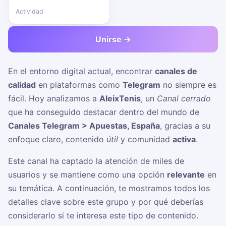
Actividad
Unirse →
En el entorno digital actual, encontrar
canales de
calidad
en plataformas como
Telegram
no siempre es
fácil. Hoy analizamos a
AleixTenis
, un
Canal cerrado
que ha conseguido destacar dentro del mundo de
Canales Telegram > Apuestas, España
, gracias a su
enfoque claro, contenido
útil
y comunidad
activa
.
Este canal ha captado la atención de miles de
usuarios y se mantiene como una opción
relevante
en
su temática. A continuación, te mostramos todos los
detalles clave sobre este grupo y por qué deberías
considerarlo si te interesa este tipo de contenido.