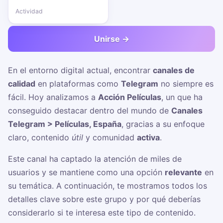
Actividad
Unirse →
En el entorno digital actual, encontrar
canales de
calidad
en plataformas como
Telegram
no siempre es
fácil. Hoy analizamos a
Acción Películas
, un
que ha
conseguido destacar dentro del mundo de
Canales
Telegram > Películas, España
, gracias a su enfoque
claro, contenido
útil
y comunidad
activa
.
Este canal ha captado la atención de miles de
usuarios y se mantiene como una opción
relevante
en
su temática. A continuación, te mostramos todos los
detalles clave sobre este grupo y por qué deberías
considerarlo si te interesa este tipo de contenido.