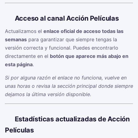
🔗
Acceso al canal Acción Películas
Actualizamos el
enlace oficial de acceso todas las
semanas
para garantizar que siempre tengas la
versión correcta y funcional. Puedes encontrarlo
directamente en el
botón que aparece más abajo en
esta página
.
Si por alguna razón el enlace no funciona, vuelve en
unas horas o revisa la sección principal donde siempre
dejamos la última versión disponible.
📊
Estadísticas actualizadas de Acción
Películas