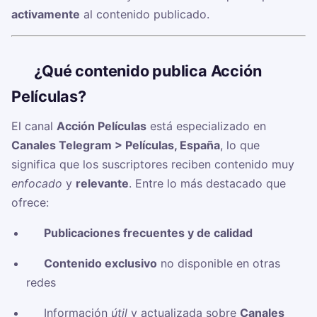
activamente
al contenido publicado.
🧠
¿Qué contenido publica Acción
Películas?
El canal
Acción Películas
está especializado en
Canales Telegram > Películas, España
, lo que
significa que los suscriptores reciben contenido muy
enfocado
y
relevante
. Entre lo más destacado que
ofrece:
✅
Publicaciones frecuentes y de calidad
✅
Contenido exclusivo
no disponible en otras
redes
✅ Información
útil
y actualizada sobre
Canales