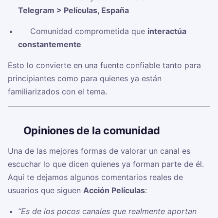
Telegram > Películas, España
✅ Comunidad comprometida que
interactúa
constantemente
Esto lo convierte en una fuente confiable tanto para
principiantes como para quienes ya están
familiarizados con el tema.
🗣️
Opiniones de la comunidad
Una de las mejores formas de valorar un canal es
escuchar lo que dicen quienes ya forman parte de él.
Aquí te dejamos algunos comentarios reales de
usuarios que siguen
Acción Películas
:
“Es de los pocos canales que realmente aportan