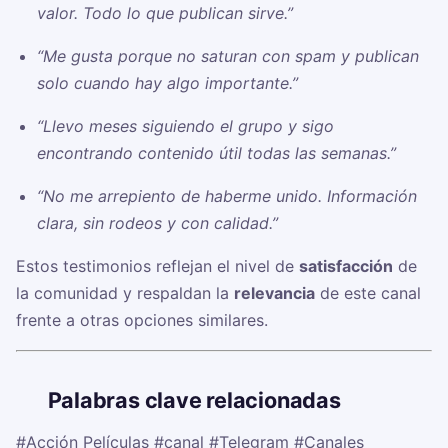
valor. Todo lo que publican sirve.”
“Me gusta porque no saturan con spam y publican
solo cuando hay algo importante.”
“Llevo meses siguiendo el grupo y sigo
encontrando contenido útil todas las semanas.”
“No me arrepiento de haberme unido. Información
clara, sin rodeos y con calidad.”
Estos testimonios reflejan el nivel de
satisfacción
de
la comunidad y respaldan la
relevancia
de este canal
frente a otras opciones similares.
🏷️
Palabras clave relacionadas
#Acción Películas
#canal
#Telegram
#Canales