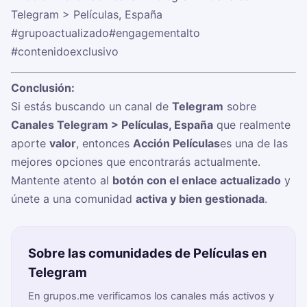
Telegram > Películas, España
#grupoactualizado
#engagementalto
#contenidoexclusivo
Conclusión:
Si estás buscando un canal de
Telegram
sobre
Canales Telegram > Películas, España
que realmente
aporte
valor
, entonces
Acción Películas
es una de las
mejores opciones que encontrarás actualmente.
Mantente atento al
botón con el enlace actualizado
y
únete a una comunidad
activa y bien gestionada
.
Sobre las comunidades de Películas en
Telegram
En grupos.me verificamos los canales más activos y