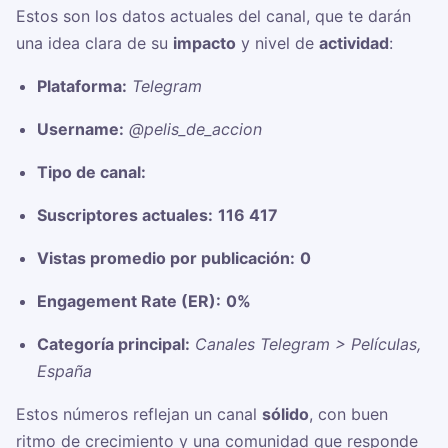
Estos son los datos actuales del canal, que te darán
una idea clara de su
impacto
y nivel de
actividad
:
Plataforma:
Telegram
Username:
@pelis_de_accion
Tipo de canal:
Suscriptores actuales:
116 417
Vistas promedio por publicación:
0
Engagement Rate (ER):
0%
Categoría principal:
Canales Telegram > Películas,
España
Estos números reflejan un canal
sólido
, con buen
ritmo de crecimiento y una comunidad que responde