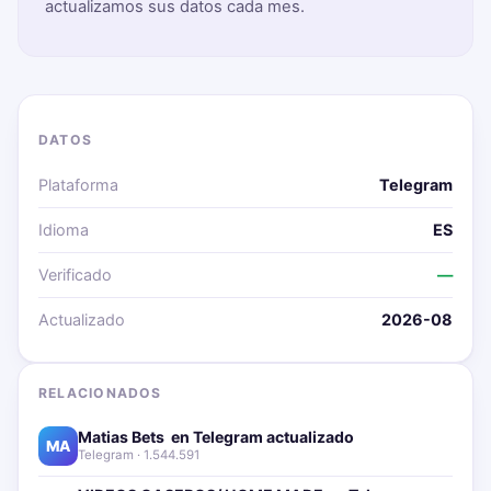
actualizamos sus datos cada mes.
DATOS
Plataforma
Telegram
Idioma
ES
Verificado
—
Actualizado
2026-08
RELACIONADOS
Matias Bets ‍ en Telegram actualizado📱🔥
MA
Telegram · 1.544.591