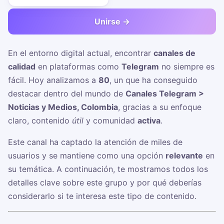
Unirse →
En el entorno digital actual, encontrar
canales de
calidad
en plataformas como
Telegram
no siempre es
fácil. Hoy analizamos a
80
, un
que ha conseguido
destacar dentro del mundo de
Canales Telegram >
Noticias y Medios, Colombia
, gracias a su enfoque
claro, contenido
útil
y comunidad
activa
.
Este canal ha captado la atención de miles de
usuarios y se mantiene como una opción
relevante
en
su temática. A continuación, te mostramos todos los
detalles clave sobre este grupo y por qué deberías
considerarlo si te interesa este tipo de contenido.