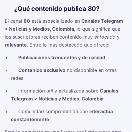
🧠
¿Qué contenido publica 80?
El canal
80
está especializado en
Canales Telegram
> Noticias y Medios, Colombia
, lo que significa que
los suscriptores reciben contenido muy
enfocado
y
relevante
. Entre lo más destacado que ofrece:
✅
Publicaciones frecuentes y de calidad
✅
Contenido exclusivo
no disponible en otras
redes
✅ Información
útil
y actualizada sobre
Canales
Telegram > Noticias y Medios, Colombia
✅ Comunidad comprometida que
interactúa
constantemente