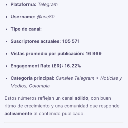
Plataforma:
Telegram
Username:
@une80
Tipo de canal:
Suscriptores actuales:
105 571
Vistas promedio por publicación:
16 969
Engagement Rate (ER):
16.22%
Categoría principal:
Canales Telegram > Noticias y
Medios, Colombia
Estos números reflejan un canal
sólido
, con buen
ritmo de crecimiento y una comunidad que responde
activamente
al contenido publicado.