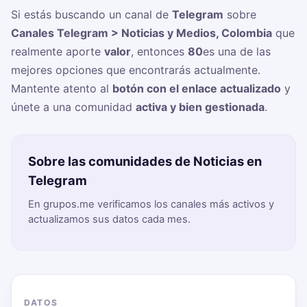
Si estás buscando un canal de
Telegram
sobre
Canales Telegram > Noticias y Medios, Colombia
que
realmente aporte
valor
, entonces
80
es una de las
mejores opciones que encontrarás actualmente.
Mantente atento al
botón con el enlace actualizado
y
únete a una comunidad
activa y bien gestionada
.
Sobre las comunidades de Noticias en
Telegram
En grupos.me verificamos los canales más activos y
actualizamos sus datos cada mes.
DATOS