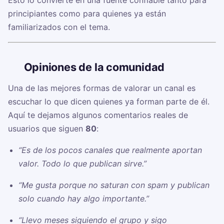
Esto lo convierte en una fuente confiable tanto para
principiantes como para quienes ya están
familiarizados con el tema.
🗣️
Opiniones de la comunidad
Una de las mejores formas de valorar un canal es
escuchar lo que dicen quienes ya forman parte de él.
Aquí te dejamos algunos comentarios reales de
usuarios que siguen
80
:
“Es de los pocos canales que realmente aportan
valor. Todo lo que publican sirve.”
“Me gusta porque no saturan con spam y publican
solo cuando hay algo importante.”
“Llevo meses siguiendo el grupo y sigo