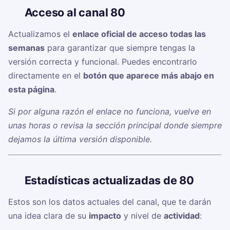
🔗
Acceso al canal 80
Actualizamos el
enlace oficial de acceso todas las
semanas
para garantizar que siempre tengas la
versión correcta y funcional. Puedes encontrarlo
directamente en el
botón que aparece más abajo en
esta página
.
Si por alguna razón el enlace no funciona, vuelve en
unas horas o revisa la sección principal donde siempre
dejamos la última versión disponible.
📊
Estadísticas actualizadas de 80
Estos son los datos actuales del canal, que te darán
una idea clara de su
impacto
y nivel de
actividad
: