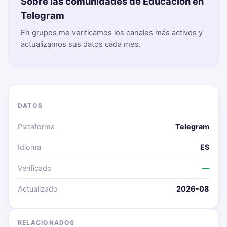
Sobre las comunidades de Educación en
Telegram
En grupos.me verificamos los canales más activos y
actualizamos sus datos cada mes.
DATOS
Plataforma
Telegram
Idioma
ES
Verificado
—
Actualizado
2026-08
RELACIONADOS