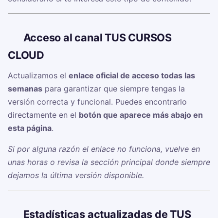
🔗
Acceso al canal TUS CURSOS
CLOUD ‍
Actualizamos el
enlace oficial de acceso todas las
semanas
para garantizar que siempre tengas la
versión correcta y funcional. Puedes encontrarlo
directamente en el
botón que aparece más abajo en
esta página
.
Si por alguna razón el enlace no funciona, vuelve en
unas horas o revisa la sección principal donde siempre
dejamos la última versión disponible.
📊
Estadísticas actualizadas de TUS