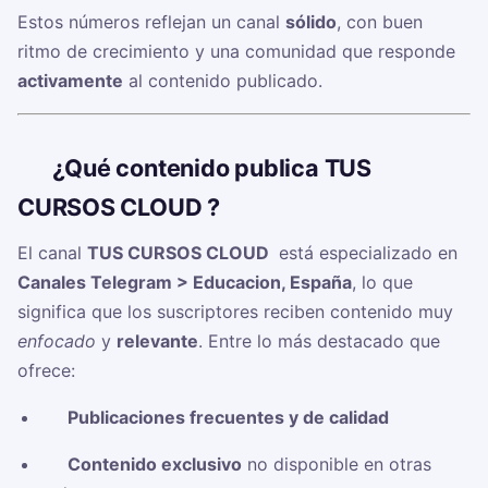
Estos números reflejan un canal
sólido
, con buen
ritmo de crecimiento y una comunidad que responde
activamente
al contenido publicado.
🧠
¿Qué contenido publica TUS
CURSOS CLOUD ‍?
El canal
TUS CURSOS CLOUD ‍
está especializado en
Canales Telegram > Educacion, España
, lo que
significa que los suscriptores reciben contenido muy
enfocado
y
relevante
. Entre lo más destacado que
ofrece:
✅
Publicaciones frecuentes y de calidad
✅
Contenido exclusivo
no disponible en otras