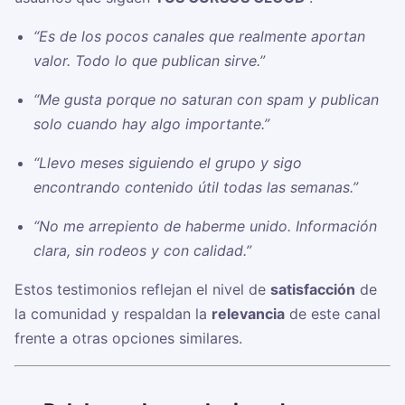
“Es de los pocos canales que realmente aportan
valor. Todo lo que publican sirve.”
“Me gusta porque no saturan con spam y publican
solo cuando hay algo importante.”
“Llevo meses siguiendo el grupo y sigo
encontrando contenido útil todas las semanas.”
“No me arrepiento de haberme unido. Información
clara, sin rodeos y con calidad.”
Estos testimonios reflejan el nivel de
satisfacción
de
la comunidad y respaldan la
relevancia
de este canal
frente a otras opciones similares.