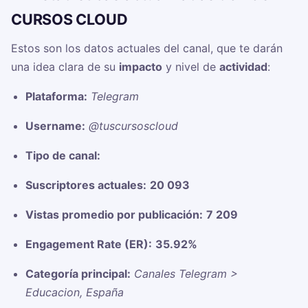
CURSOS CLOUD ‍
Estos son los datos actuales del canal, que te darán
una idea clara de su
impacto
y nivel de
actividad
:
Plataforma:
Telegram
Username:
@tuscursoscloud
Tipo de canal:
Suscriptores actuales:
20 093
Vistas promedio por publicación:
7 209
Engagement Rate (ER):
35.92%
Categoría principal:
Canales Telegram >
Educacion, España