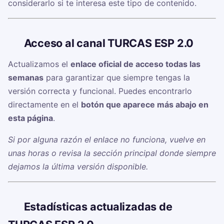
considerarlo si te interesa este tipo de contenido.
🔗
Acceso al canal TURCAS ESP 2.0
Actualizamos el
enlace oficial de acceso todas las
semanas
para garantizar que siempre tengas la
versión correcta y funcional. Puedes encontrarlo
directamente en el
botón que aparece más abajo en
esta página
.
Si por alguna razón el enlace no funciona, vuelve en
unas horas o revisa la sección principal donde siempre
dejamos la última versión disponible.
📊
Estadísticas actualizadas de