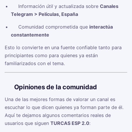
✅ Información
útil
y actualizada sobre
Canales
Telegram > Películas, España
✅ Comunidad comprometida que
interactúa
constantemente
Esto lo convierte en una fuente confiable tanto para
principiantes como para quienes ya están
familiarizados con el tema.
🗣️
Opiniones de la comunidad
Una de las mejores formas de valorar un canal es
escuchar lo que dicen quienes ya forman parte de él.
Aquí te dejamos algunos comentarios reales de
usuarios que siguen
TURCAS ESP 2.0
: