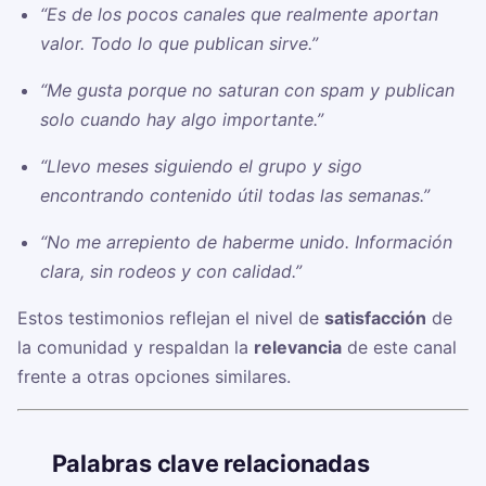
“Es de los pocos canales que realmente aportan
valor. Todo lo que publican sirve.”
“Me gusta porque no saturan con spam y publican
solo cuando hay algo importante.”
“Llevo meses siguiendo el grupo y sigo
encontrando contenido útil todas las semanas.”
“No me arrepiento de haberme unido. Información
clara, sin rodeos y con calidad.”
Estos testimonios reflejan el nivel de
satisfacción
de
la comunidad y respaldan la
relevancia
de este canal
frente a otras opciones similares.
🏷️
Palabras clave relacionadas