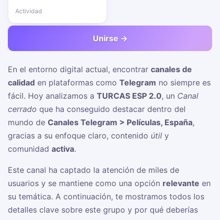
Actividad
Unirse →
En el entorno digital actual, encontrar
canales de
calidad
en plataformas como
Telegram
no siempre es
fácil. Hoy analizamos a
TURCAS ESP 2.0
, un
Canal
cerrado
que ha conseguido destacar dentro del
mundo de
Canales Telegram > Películas, España
,
gracias a su enfoque claro, contenido
útil
y
comunidad
activa
.
Este canal ha captado la atención de miles de
usuarios y se mantiene como una opción
relevante
en
su temática. A continuación, te mostramos todos los
detalles clave sobre este grupo y por qué deberías