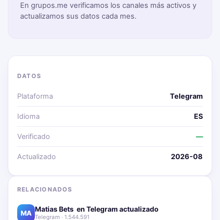
En grupos.me verificamos los canales más activos y
actualizamos sus datos cada mes.
DATOS
Plataforma
Telegram
Idioma
ES
Verificado
—
Actualizado
2026-08
RELACIONADOS
Matias Bets ‍ en Telegram actualizado📱🔥
MA
Telegram · 1.544.591