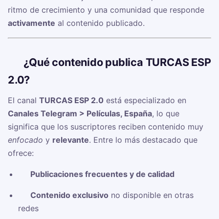
ritmo de crecimiento y una comunidad que responde
activamente
al contenido publicado.
🧠
¿Qué contenido publica TURCAS ESP
2.0?
El canal
TURCAS ESP 2.0
está especializado en
Canales Telegram > Películas, España
, lo que
significa que los suscriptores reciben contenido muy
enfocado
y
relevante
. Entre lo más destacado que
ofrece:
✅
Publicaciones frecuentes y de calidad
✅
Contenido exclusivo
no disponible en otras
redes