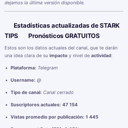
dejamos la última versión disponible.
📊
Estadísticas actualizadas de STARK
TIPS ❇️ Pronósticos GRATUITOS
Estos son los datos actuales del canal, que te darán
una idea clara de su
impacto
y nivel de
actividad
:
Plataforma:
Telegram
Username:
@
Tipo de canal:
Canal cerrado
Suscriptores actuales:
47 154
Vistas promedio por publicación:
1 445