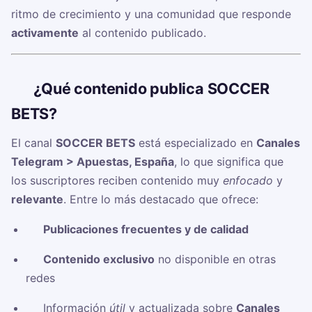
ritmo de crecimiento y una comunidad que responde
activamente
al contenido publicado.
🧠
¿Qué contenido publica SOCCER
BETS?
El canal
SOCCER BETS
está especializado en
Canales
Telegram > Apuestas, España
, lo que significa que
los suscriptores reciben contenido muy
enfocado
y
relevante
. Entre lo más destacado que ofrece:
✅
Publicaciones frecuentes y de calidad
✅
Contenido exclusivo
no disponible en otras
redes
✅ Información
útil
y actualizada sobre
Canales