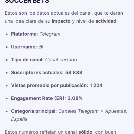
SOCCER BETS
Estos son los datos actuales del canal, que te darán
una idea clara de su
impacto
y nivel de
actividad
:
Plataforma:
Telegram
Username:
@
Tipo de canal:
Canal cerrado
Suscriptores actuales:
58 839
Vistas promedio por publicación:
1 224
Engagement Rate (ER):
2.08%
Categoría principal:
Canales Telegram > Apuestas,
España
Estos números reflejan un canal
sólido
, con buen