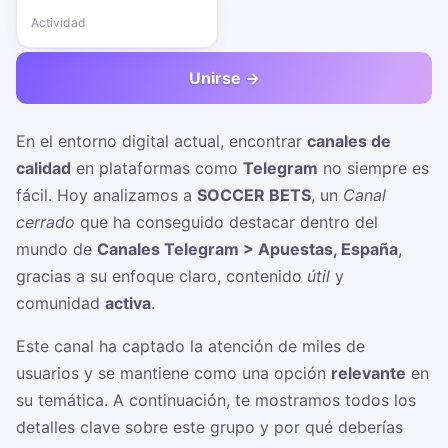
Actividad
Unirse →
En el entorno digital actual, encontrar
canales de
calidad
en plataformas como
Telegram
no siempre es
fácil. Hoy analizamos a
SOCCER BETS
, un
Canal
cerrado
que ha conseguido destacar dentro del
mundo de
Canales Telegram > Apuestas, España
,
gracias a su enfoque claro, contenido
útil
y
comunidad
activa
.
Este canal ha captado la atención de miles de
usuarios y se mantiene como una opción
relevante
en
su temática. A continuación, te mostramos todos los
detalles clave sobre este grupo y por qué deberías