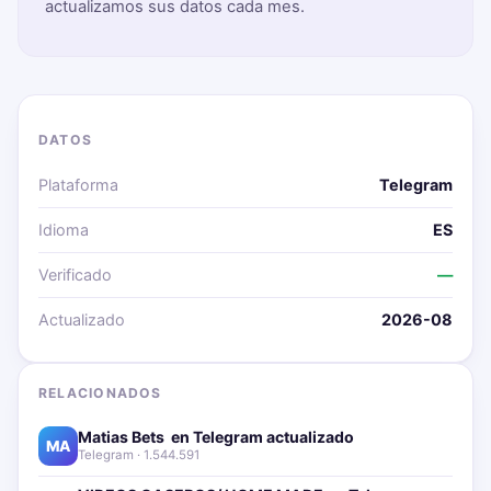
actualizamos sus datos cada mes.
DATOS
Plataforma
Telegram
Idioma
ES
Verificado
—
Actualizado
2026-08
RELACIONADOS
Matias Bets ‍ en Telegram actualizado📱🔥
MA
Telegram · 1.544.591