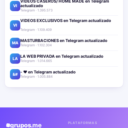
VIDEOS CASEROS/ HOME MADE en Telegram
actualizado📱🔥
VI
Telegram · 1.395.573
VIDEOS EXCLUSIVOS en Telegram actualizado📱
🔥
VI
Telegram · 1.109.409
MASTURBACIONES en Telegram actualizado📱🔥
MA
Telegram · 1.102.304
LA WEB PRIVADA en Telegram actualizado📱🔥
LA
Telegram · 1.014.665
- ❤️ en Telegram actualizado📱🔥
&#
Telegram · 1.005.884
PLATAFORMAS
grupos
.me