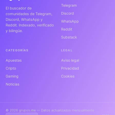
Telegram
El buscador de
Discord
comunidades de Telegram,
Discord, WhatsApp y
WhatsApp
Reddit. Indexado, verificado
Reddit
y bilingüe.
Substack
CATEGORÍAS
LEGAL
Apuestas
Aviso legal
Cripto
Privacidad
Gaming
Cookies
Noticias
© 2026 grupos.me — Datos actualizados mensualmente