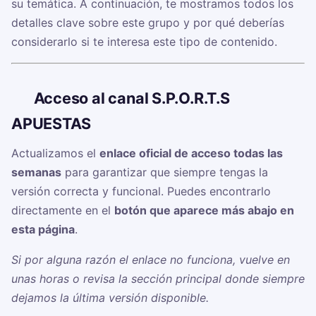
su temática. A continuación, te mostramos todos los
detalles clave sobre este grupo y por qué deberías
considerarlo si te interesa este tipo de contenido.
🔗
Acceso al canal S.P.O.R.T.S
APUESTAS
Actualizamos el
enlace oficial de acceso todas las
semanas
para garantizar que siempre tengas la
versión correcta y funcional. Puedes encontrarlo
directamente en el
botón que aparece más abajo en
esta página
.
Si por alguna razón el enlace no funciona, vuelve en
unas horas o revisa la sección principal donde siempre
dejamos la última versión disponible.