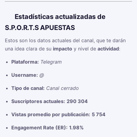
📊
Estadísticas actualizadas de
S.P.O.R.T.S APUESTAS
Estos son los datos actuales del canal, que te darán
una idea clara de su
impacto
y nivel de
actividad
:
Plataforma:
Telegram
Username:
@
Tipo de canal:
Canal cerrado
Suscriptores actuales:
290 304
Vistas promedio por publicación:
5 754
Engagement Rate (ER):
1.98%