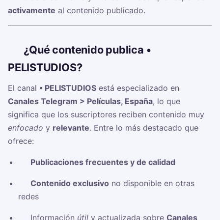
activamente
al contenido publicado.
🧠
¿Qué contenido publica •
PELISTUDIOS?
El canal
• PELISTUDIOS
está especializado en
Canales Telegram > Películas, España
, lo que
significa que los suscriptores reciben contenido muy
enfocado
y
relevante
. Entre lo más destacado que
ofrece:
✅
Publicaciones frecuentes y de calidad
✅
Contenido exclusivo
no disponible en otras
redes
✅ Información
útil
y actualizada sobre
Canales