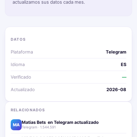
actualizamos sus datos cada mes.
DATOS
Plataforma
Telegram
Idioma
ES
Verificado
—
Actualizado
2026-08
RELACIONADOS
Matias Bets ‍ en Telegram actualizado📱🔥
MA
Telegram · 1.544.591