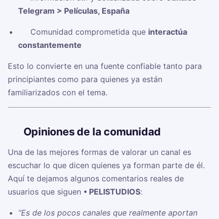
Telegram > Películas, España
✅ Comunidad comprometida que
interactúa
constantemente
Esto lo convierte en una fuente confiable tanto para
principiantes como para quienes ya están
familiarizados con el tema.
🗣️
Opiniones de la comunidad
Una de las mejores formas de valorar un canal es
escuchar lo que dicen quienes ya forman parte de él.
Aquí te dejamos algunos comentarios reales de
usuarios que siguen
• PELISTUDIOS
:
“Es de los pocos canales que realmente aportan