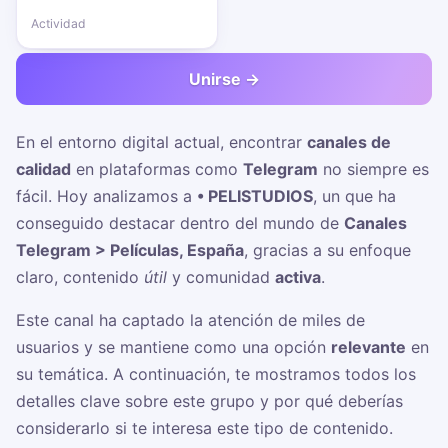
Actividad
Unirse →
En el entorno digital actual, encontrar
canales de
calidad
en plataformas como
Telegram
no siempre es
fácil. Hoy analizamos a
• PELISTUDIOS
, un
que ha
conseguido destacar dentro del mundo de
Canales
Telegram > Películas, España
, gracias a su enfoque
claro, contenido
útil
y comunidad
activa
.
Este canal ha captado la atención de miles de
usuarios y se mantiene como una opción
relevante
en
su temática. A continuación, te mostramos todos los
detalles clave sobre este grupo y por qué deberías
considerarlo si te interesa este tipo de contenido.