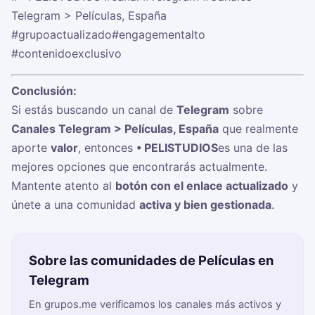
Telegram > Películas, España
#grupoactualizado
#engagementalto
#contenidoexclusivo
Conclusión:
Si estás buscando un canal de
Telegram
sobre
Canales Telegram > Películas, España
que realmente
aporte
valor
, entonces
• PELISTUDIOS
es una de las
mejores opciones que encontrarás actualmente.
Mantente atento al
botón con el enlace actualizado
y
únete a una comunidad
activa y bien gestionada
.
Sobre las comunidades de Películas en
Telegram
En grupos.me verificamos los canales más activos y