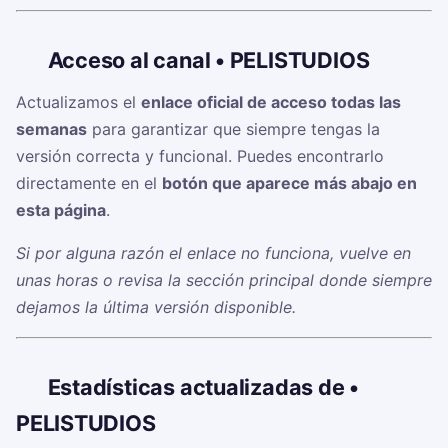
🔗
Acceso al canal • PELISTUDIOS
Actualizamos el
enlace oficial de acceso todas las
semanas
para garantizar que siempre tengas la
versión correcta y funcional. Puedes encontrarlo
directamente en el
botón que aparece más abajo en
esta página
.
Si por alguna razón el enlace no funciona, vuelve en
unas horas o revisa la sección principal donde siempre
dejamos la última versión disponible.
📊
Estadísticas actualizadas de •
PELISTUDIOS