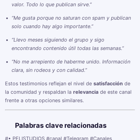
valor. Todo lo que publican sirve.”
“Me gusta porque no saturan con spam y publican
solo cuando hay algo importante.”
“Llevo meses siguiendo el grupo y sigo
encontrando contenido útil todas las semanas.”
“No me arrepiento de haberme unido. Información
clara, sin rodeos y con calidad.”
Estos testimonios reflejan el nivel de
satisfacción
de
la comunidad y respaldan la
relevancia
de este canal
frente a otras opciones similares.
🏷️
Palabras clave relacionadas
#• PELISTUDIOS
#canal
#Telegram
#Canales