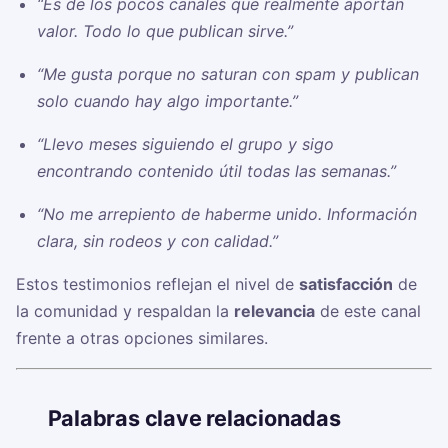
“Es de los pocos canales que realmente aportan
valor. Todo lo que publican sirve.”
“Me gusta porque no saturan con spam y publican
solo cuando hay algo importante.”
“Llevo meses siguiendo el grupo y sigo
encontrando contenido útil todas las semanas.”
“No me arrepiento de haberme unido. Información
clara, sin rodeos y con calidad.”
Estos testimonios reflejan el nivel de
satisfacción
de
la comunidad y respaldan la
relevancia
de este canal
frente a otras opciones similares.
🏷️
Palabras clave relacionadas