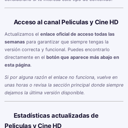
🔗
Acceso al canal Peliculas y Cine HD
Actualizamos el
enlace oficial de acceso todas las
semanas
para garantizar que siempre tengas la
versión correcta y funcional. Puedes encontrarlo
directamente en el
botón que aparece más abajo en
esta página
.
Si por alguna razón el enlace no funciona, vuelve en
unas horas o revisa la sección principal donde siempre
dejamos la última versión disponible.
📊
Estadísticas actualizadas de
Peliculas y Cine HD