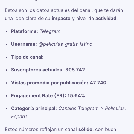
Estos son los datos actuales del canal, que te darán
una idea clara de su
impacto
y nivel de
actividad
:
Plataforma:
Telegram
Username:
@peliculas_gratis_latino
Tipo de canal:
Suscriptores actuales:
305 742
Vistas promedio por publicación:
47 740
Engagement Rate (ER):
15.64%
Categoría principal:
Canales Telegram > Películas,
España
Estos números reflejan un canal
sólido
, con buen