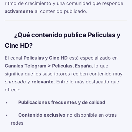
ritmo de crecimiento y una comunidad que responde
activamente
al contenido publicado.
🧠
¿Qué contenido publica Peliculas y
Cine HD?
El canal
Peliculas y Cine HD
está especializado en
Canales Telegram > Películas, España
, lo que
significa que los suscriptores reciben contenido muy
enfocado
y
relevante
. Entre lo más destacado que
ofrece:
✅
Publicaciones frecuentes y de calidad
✅
Contenido exclusivo
no disponible en otras
redes