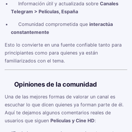
✅ Información
útil
y actualizada sobre
Canales
Telegram > Películas, España
✅ Comunidad comprometida que
interactúa
constantemente
Esto lo convierte en una fuente confiable tanto para
principiantes como para quienes ya están
familiarizados con el tema.
🗣️
Opiniones de la comunidad
Una de las mejores formas de valorar un canal es
escuchar lo que dicen quienes ya forman parte de él.
Aquí te dejamos algunos comentarios reales de
usuarios que siguen
Peliculas y Cine HD
: