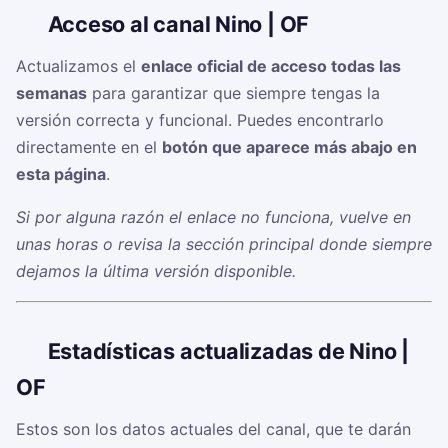
🔗
Acceso al canal Nino | OF
Actualizamos el
enlace oficial de acceso todas las
semanas
para garantizar que siempre tengas la
versión correcta y funcional. Puedes encontrarlo
directamente en el
botón que aparece más abajo en
esta página
.
Si por alguna razón el enlace no funciona, vuelve en
unas horas o revisa la sección principal donde siempre
dejamos la última versión disponible.
📊
Estadísticas actualizadas de Nino |
OF
Estos son los datos actuales del canal, que te darán