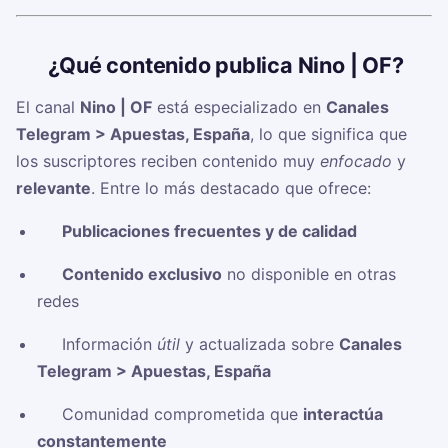
🧠
¿Qué contenido publica Nino | OF?
El canal
Nino | OF
está especializado en
Canales
Telegram > Apuestas, España
, lo que significa que
los suscriptores reciben contenido muy
enfocado
y
relevante
. Entre lo más destacado que ofrece:
✅
Publicaciones frecuentes y de calidad
✅
Contenido exclusivo
no disponible en otras
redes
✅ Información
útil
y actualizada sobre
Canales
Telegram > Apuestas, España
✅ Comunidad comprometida que
interactúa
constantemente