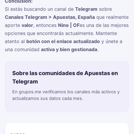
Conclusión:
Si estás buscando un canal de
Telegram
sobre
Canales Telegram > Apuestas, España
que realmente
aporte
valor
, entonces
Nino | OF
es una de las mejores
opciones que encontrarás actualmente. Mantente
atento al
botón con el enlace actualizado
y únete a
una comunidad
activa y bien gestionada
.
Sobre las comunidades de Apuestas en
Telegram
En grupos.me verificamos los canales más activos y
actualizamos sus datos cada mes.