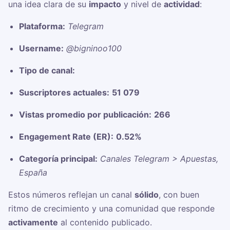
una idea clara de su
impacto
y nivel de
actividad
:
Plataforma:
Telegram
Username:
@bigninoo100
Tipo de canal:
Suscriptores actuales:
51 079
Vistas promedio por publicación:
266
Engagement Rate (ER):
0.52%
Categoría principal:
Canales Telegram > Apuestas,
España
Estos números reflejan un canal
sólido
, con buen
ritmo de crecimiento y una comunidad que responde
activamente
al contenido publicado.