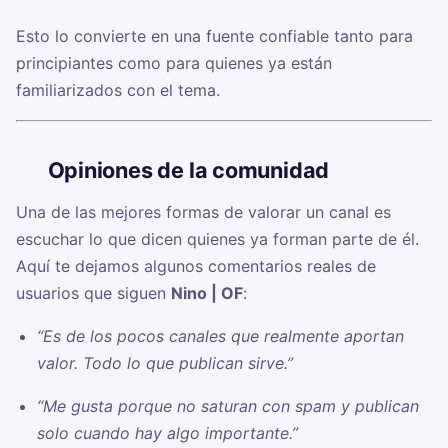
Esto lo convierte en una fuente confiable tanto para
principiantes como para quienes ya están
familiarizados con el tema.
🗣️
Opiniones de la comunidad
Una de las mejores formas de valorar un canal es
escuchar lo que dicen quienes ya forman parte de él.
Aquí te dejamos algunos comentarios reales de
usuarios que siguen
Nino | OF
:
“Es de los pocos canales que realmente aportan
valor. Todo lo que publican sirve.”
“Me gusta porque no saturan con spam y publican
solo cuando hay algo importante.”