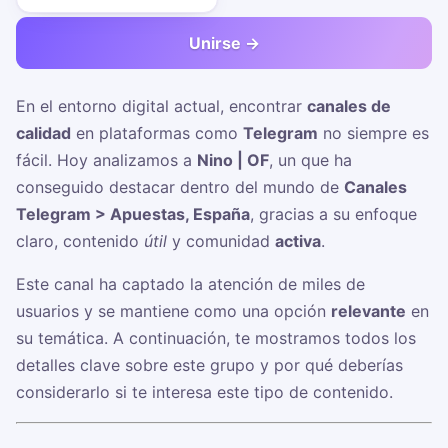
Unirse →
En el entorno digital actual, encontrar
canales de
calidad
en plataformas como
Telegram
no siempre es
fácil. Hoy analizamos a
Nino | OF
, un
que ha
conseguido destacar dentro del mundo de
Canales
Telegram > Apuestas, España
, gracias a su enfoque
claro, contenido
útil
y comunidad
activa
.
Este canal ha captado la atención de miles de
usuarios y se mantiene como una opción
relevante
en
su temática. A continuación, te mostramos todos los
detalles clave sobre este grupo y por qué deberías
considerarlo si te interesa este tipo de contenido.