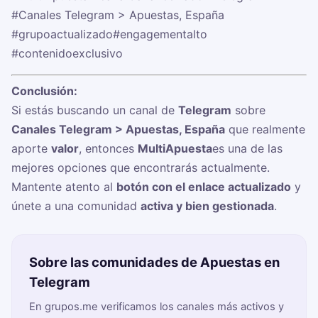
#Canales Telegram > Apuestas, España
#grupoactualizado
#engagementalto
#contenidoexclusivo
Conclusión:
Si estás buscando un canal de
Telegram
sobre
Canales Telegram > Apuestas, España
que realmente
aporte
valor
, entonces
MultiApuesta
es una de las
mejores opciones que encontrarás actualmente.
Mantente atento al
botón con el enlace actualizado
y
únete a una comunidad
activa y bien gestionada
.
Sobre las comunidades de Apuestas en
Telegram
En grupos.me verificamos los canales más activos y