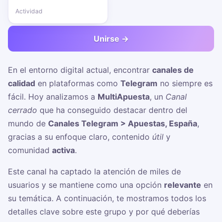
Actividad
Unirse →
En el entorno digital actual, encontrar
canales de
calidad
en plataformas como
Telegram
no siempre es
fácil. Hoy analizamos a
MultiApuesta
, un
Canal
cerrado
que ha conseguido destacar dentro del
mundo de
Canales Telegram > Apuestas, España
,
gracias a su enfoque claro, contenido
útil
y
comunidad
activa
.
Este canal ha captado la atención de miles de
usuarios y se mantiene como una opción
relevante
en
su temática. A continuación, te mostramos todos los
detalles clave sobre este grupo y por qué deberías