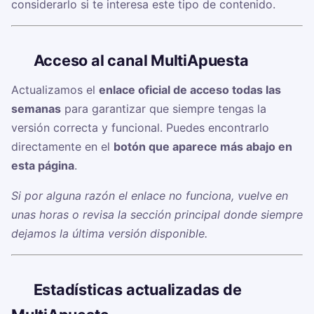
considerarlo si te interesa este tipo de contenido.
🔗
Acceso al canal MultiApuesta
Actualizamos el
enlace oficial de acceso todas las
semanas
para garantizar que siempre tengas la
versión correcta y funcional. Puedes encontrarlo
directamente en el
botón que aparece más abajo en
esta página
.
Si por alguna razón el enlace no funciona, vuelve en
unas horas o revisa la sección principal donde siempre
dejamos la última versión disponible.
📊
Estadísticas actualizadas de