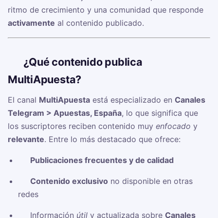
ritmo de crecimiento y una comunidad que responde
activamente
al contenido publicado.
🧠
¿Qué contenido publica
MultiApuesta?
El canal
MultiApuesta
está especializado en
Canales
Telegram > Apuestas, España
, lo que significa que
los suscriptores reciben contenido muy
enfocado
y
relevante
. Entre lo más destacado que ofrece:
✅
Publicaciones frecuentes y de calidad
✅
Contenido exclusivo
no disponible en otras
redes
✅ Información
útil
y actualizada sobre
Canales