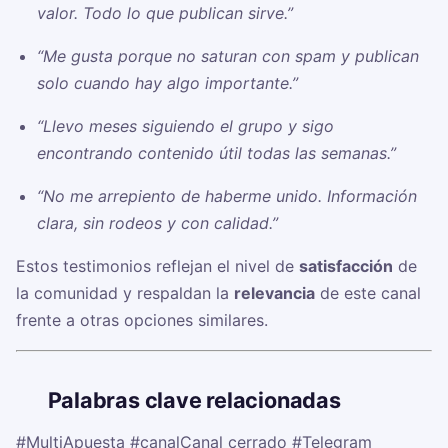
valor. Todo lo que publican sirve.”
“Me gusta porque no saturan con spam y publican
solo cuando hay algo importante.”
“Llevo meses siguiendo el grupo y sigo
encontrando contenido útil todas las semanas.”
“No me arrepiento de haberme unido. Información
clara, sin rodeos y con calidad.”
Estos testimonios reflejan el nivel de
satisfacción
de
la comunidad y respaldan la
relevancia
de este canal
frente a otras opciones similares.
🏷️
Palabras clave relacionadas
#MultiApuesta
#canalCanal cerrado
#Telegram