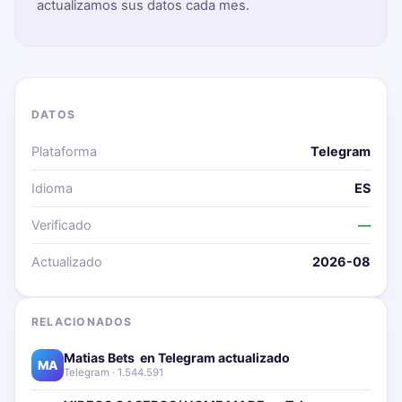
actualizamos sus datos cada mes.
DATOS
Plataforma
Telegram
Idioma
ES
Verificado
—
Actualizado
2026-08
RELACIONADOS
Matias Bets ‍ en Telegram actualizado📱🔥
MA
Telegram · 1.544.591