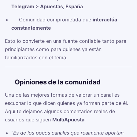
Telegram > Apuestas, España
✅ Comunidad comprometida que
interactúa
constantemente
Esto lo convierte en una fuente confiable tanto para
principiantes como para quienes ya están
familiarizados con el tema.
🗣️
Opiniones de la comunidad
Una de las mejores formas de valorar un canal es
escuchar lo que dicen quienes ya forman parte de él.
Aquí te dejamos algunos comentarios reales de
usuarios que siguen
MultiApuesta
:
“Es de los pocos canales que realmente aportan