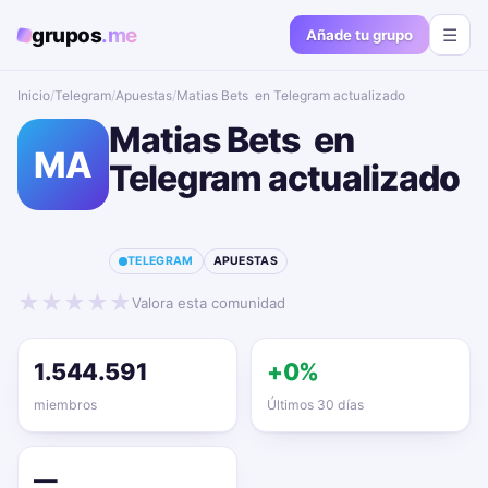
grupos
.me
☰
Añade tu grupo
Inicio
/
Telegram
/
Apuestas
/
Matias Bets ‍ en Telegram actualizado📱🔥
Matias Bets ‍ en
MA
Telegram actualizado
📱🔥
TELEGRAM
APUESTAS
★
★
★
★
★
Valora esta comunidad
1.544.591
+0%
miembros
Últimos 30 días
—