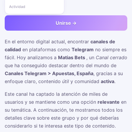
Actividad
Unirse →
En el entorno digital actual, encontrar
canales de
calidad
en plataformas como
Telegram
no siempre es
fácil. Hoy analizamos a
Matias Bets ‍
, un
Canal cerrado
que ha conseguido destacar dentro del mundo de
Canales Telegram > Apuestas, España
, gracias a su
enfoque claro, contenido
útil
y comunidad
activa
.
Este canal ha captado la atención de miles de
usuarios y se mantiene como una opción
relevante
en
su temática. A continuación, te mostramos todos los
detalles clave sobre este grupo y por qué deberías
considerarlo si te interesa este tipo de contenido.