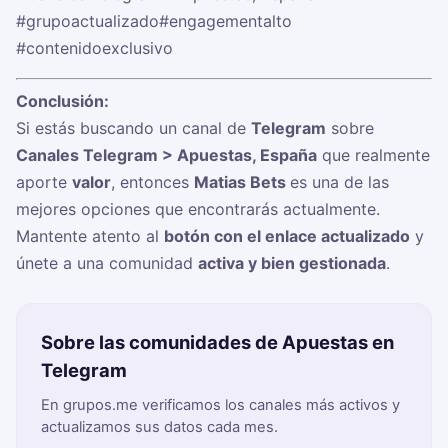
#grupoactualizado
#engagementalto
#contenidoexclusivo
Conclusión:
Si estás buscando un canal de
Telegram
sobre
Canales Telegram > Apuestas, España
que realmente
aporte
valor
, entonces
Matias Bets ‍
es una de las
mejores opciones que encontrarás actualmente.
Mantente atento al
botón con el enlace actualizado
y
únete a una comunidad
activa y bien gestionada
.
Sobre las comunidades de Apuestas en
Telegram
En grupos.me verificamos los canales más activos y
actualizamos sus datos cada mes.