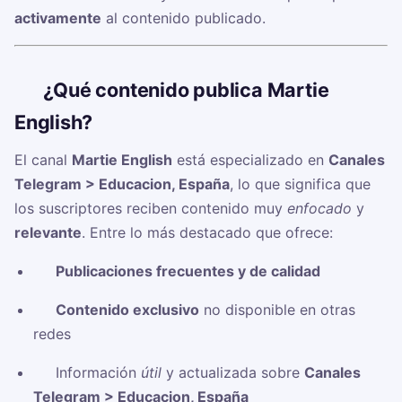
activamente
al contenido publicado.
🧠
¿Qué contenido publica Martie
English?
El canal
Martie English
está especializado en
Canales
Telegram > Educacion, España
, lo que significa que
los suscriptores reciben contenido muy
enfocado
y
relevante
. Entre lo más destacado que ofrece:
✅
Publicaciones frecuentes y de calidad
✅
Contenido exclusivo
no disponible en otras
redes
✅ Información
útil
y actualizada sobre
Canales
Telegram > Educacion, España