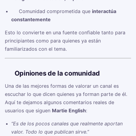
✅ Comunidad comprometida que
interactúa
constantemente
Esto lo convierte en una fuente confiable tanto para
principiantes como para quienes ya están
familiarizados con el tema.
🗣️
Opiniones de la comunidad
Una de las mejores formas de valorar un canal es
escuchar lo que dicen quienes ya forman parte de él.
Aquí te dejamos algunos comentarios reales de
usuarios que siguen
Martie English
:
“Es de los pocos canales que realmente aportan
valor. Todo lo que publican sirve.”