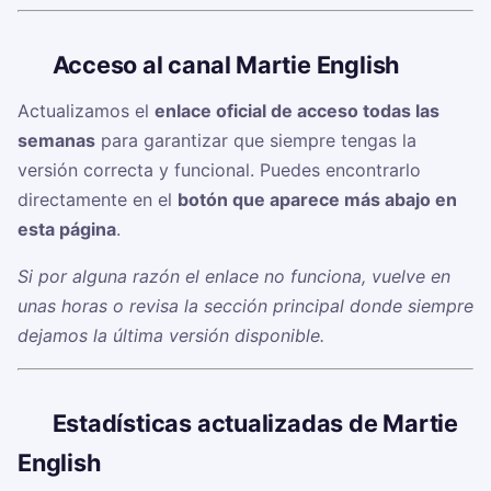
🔗
Acceso al canal Martie English
Actualizamos el
enlace oficial de acceso todas las
semanas
para garantizar que siempre tengas la
versión correcta y funcional. Puedes encontrarlo
directamente en el
botón que aparece más abajo en
esta página
.
Si por alguna razón el enlace no funciona, vuelve en
unas horas o revisa la sección principal donde siempre
dejamos la última versión disponible.
📊
Estadísticas actualizadas de Martie
English