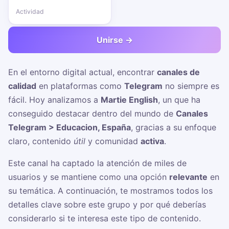
Actividad
Unirse →
En el entorno digital actual, encontrar
canales de
calidad
en plataformas como
Telegram
no siempre es
fácil. Hoy analizamos a
Martie English
, un
que ha
conseguido destacar dentro del mundo de
Canales
Telegram > Educacion, España
, gracias a su enfoque
claro, contenido
útil
y comunidad
activa
.
Este canal ha captado la atención de miles de
usuarios y se mantiene como una opción
relevante
en
su temática. A continuación, te mostramos todos los
detalles clave sobre este grupo y por qué deberías
considerarlo si te interesa este tipo de contenido.