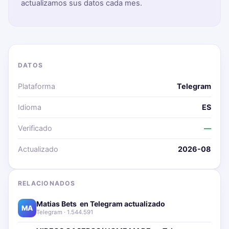
actualizamos sus datos cada mes.
DATOS
Plataforma
Telegram
Idioma
ES
Verificado
—
Actualizado
2026-08
RELACIONADOS
Matias Bets ‍ en Telegram actualizado📱🔥
MA
Telegram · 1.544.591