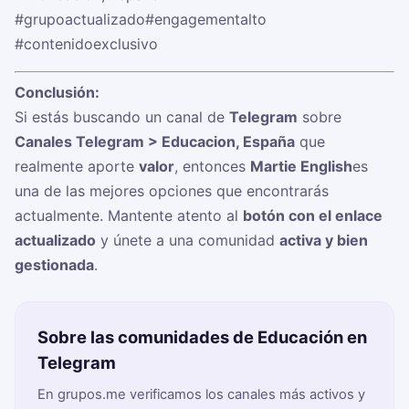
#grupoactualizado
#engagementalto
#contenidoexclusivo
Conclusión:
Si estás buscando un canal de
Telegram
sobre
Canales Telegram > Educacion, España
que
realmente aporte
valor
, entonces
Martie English
es
una de las mejores opciones que encontrarás
actualmente. Mantente atento al
botón con el enlace
actualizado
y únete a una comunidad
activa y bien
gestionada
.
Sobre las comunidades de Educación en
Telegram
En grupos.me verificamos los canales más activos y