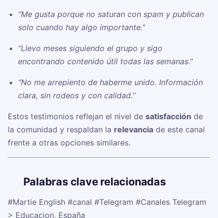
“Me gusta porque no saturan con spam y publican
solo cuando hay algo importante.”
“Llevo meses siguiendo el grupo y sigo
encontrando contenido útil todas las semanas.”
“No me arrepiento de haberme unido. Información
clara, sin rodeos y con calidad.”
Estos testimonios reflejan el nivel de
satisfacción
de
la comunidad y respaldan la
relevancia
de este canal
frente a otras opciones similares.
🏷️
Palabras clave relacionadas
#Martie English
#canal
#Telegram
#Canales Telegram
> Educacion, España