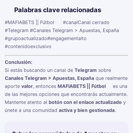
🏷️
Palabras clave relacionadas
#MAFIABETS || Fútbol ⚽️
#canalCanal cerrado
#Telegram
#Canales Telegram > Apuestas, España
#grupoactualizado
#engagementalto
#contenidoexclusivo
Conclusión:
Si estás buscando un canal de
Telegram
sobre
Canales Telegram > Apuestas, España
que realmente
aporte
valor
, entonces
MAFIABETS || Fútbol ⚽️
es una
de las mejores opciones que encontrarás actualmente.
Mantente atento al
botón con el enlace actualizado
y
únete a una comunidad
activa y bien gestionada
.