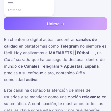
—
Actividad
Unirse →
En el entorno digital actual, encontrar
canales de
calidad
en plataformas como
Telegram
no siempre es
fácil. Hoy analizamos a
MAFIABETS || Fútbol ⚽️
, un
Canal cerrado
que ha conseguido destacar dentro del
mundo de
Canales Telegram > Apuestas, España
,
gracias a su enfoque claro, contenido
útil
y
comunidad
activa
.
Este canal ha captado la atención de miles de
usuarios y se mantiene como una opción
relevante
en
su temática. A continuación, te mostramos todos los
detalles clave sobre este grupo y por qué deberías