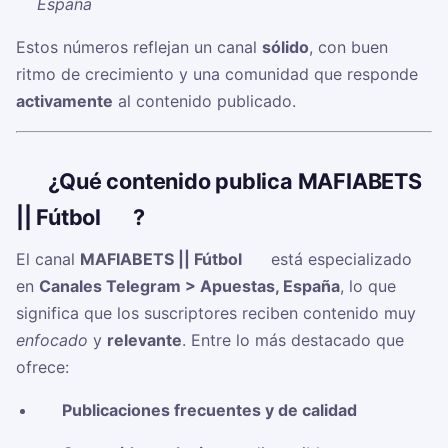
España
Estos números reflejan un canal
sólido
, con buen
ritmo de crecimiento y una comunidad que responde
activamente
al contenido publicado.
🧠
¿Qué contenido publica MAFIABETS
|| Fútbol ⚽️?
El canal
MAFIABETS || Fútbol ⚽️
está especializado
en
Canales Telegram > Apuestas, España
, lo que
significa que los suscriptores reciben contenido muy
enfocado
y
relevante
. Entre lo más destacado que
ofrece:
✅
Publicaciones frecuentes y de calidad