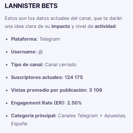
LANNISTER BETS
Estos son los datos actuales del canal, que te darán
una idea clara de su
impacto
y nivel de
actividad
:
Plataforma:
Telegram
Username:
@
Tipo de canal:
Canal cerrado
Suscriptores actuales:
124 175
Vistas promedio por publicación:
3 106
Engagement Rate (ER):
2.50%
Categoría principal:
Canales Telegram > Apuestas,
España