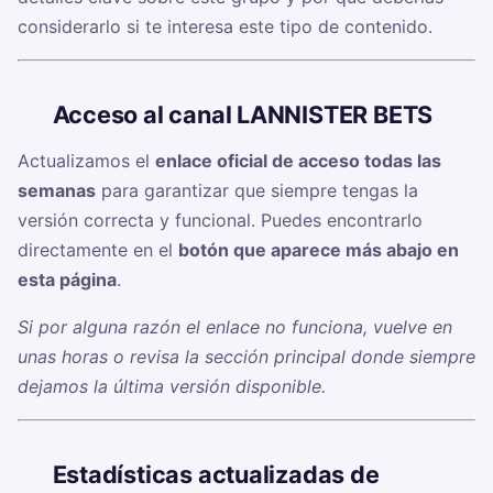
considerarlo si te interesa este tipo de contenido.
🔗
Acceso al canal LANNISTER BETS
Actualizamos el
enlace oficial de acceso todas las
semanas
para garantizar que siempre tengas la
versión correcta y funcional. Puedes encontrarlo
directamente en el
botón que aparece más abajo en
esta página
.
Si por alguna razón el enlace no funciona, vuelve en
unas horas o revisa la sección principal donde siempre
dejamos la última versión disponible.
📊
Estadísticas actualizadas de