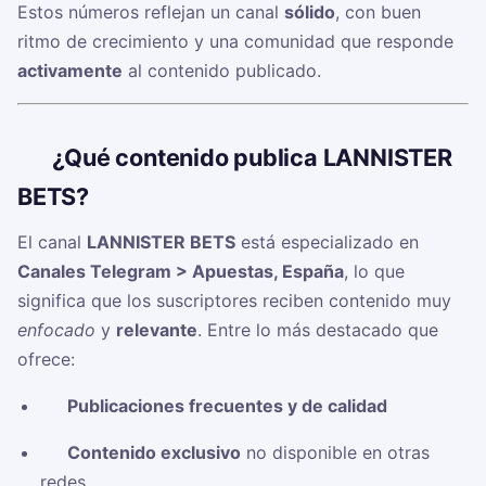
Estos números reflejan un canal
sólido
, con buen
ritmo de crecimiento y una comunidad que responde
activamente
al contenido publicado.
🧠
¿Qué contenido publica LANNISTER
BETS?
El canal
LANNISTER BETS
está especializado en
Canales Telegram > Apuestas, España
, lo que
significa que los suscriptores reciben contenido muy
enfocado
y
relevante
. Entre lo más destacado que
ofrece:
✅
Publicaciones frecuentes y de calidad
✅
Contenido exclusivo
no disponible en otras
redes