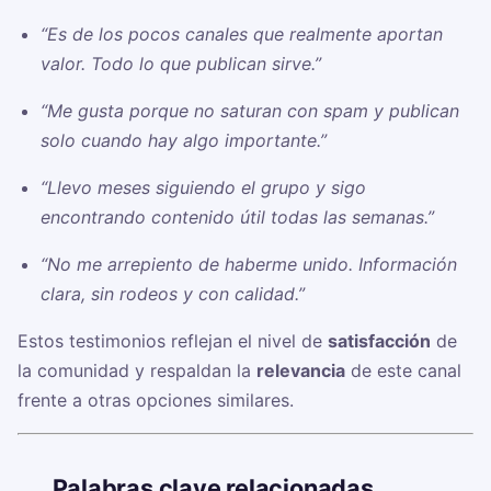
“Es de los pocos canales que realmente aportan
valor. Todo lo que publican sirve.”
“Me gusta porque no saturan con spam y publican
solo cuando hay algo importante.”
“Llevo meses siguiendo el grupo y sigo
encontrando contenido útil todas las semanas.”
“No me arrepiento de haberme unido. Información
clara, sin rodeos y con calidad.”
Estos testimonios reflejan el nivel de
satisfacción
de
la comunidad y respaldan la
relevancia
de este canal
frente a otras opciones similares.
🏷️
Palabras clave relacionadas