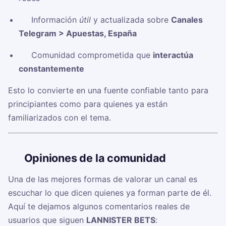
✅ Información
útil
y actualizada sobre
Canales
Telegram > Apuestas, España
✅ Comunidad comprometida que
interactúa
constantemente
Esto lo convierte en una fuente confiable tanto para
principiantes como para quienes ya están
familiarizados con el tema.
🗣️
Opiniones de la comunidad
Una de las mejores formas de valorar un canal es
escuchar lo que dicen quienes ya forman parte de él.
Aquí te dejamos algunos comentarios reales de
usuarios que siguen
LANNISTER BETS
: