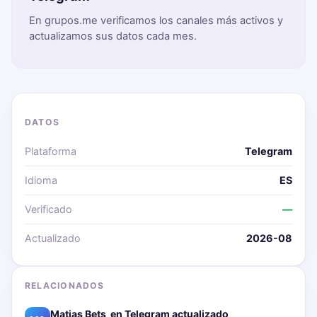
En grupos.me verificamos los canales más activos y
actualizamos sus datos cada mes.
DATOS
Plataforma
Telegram
Idioma
ES
Verificado
—
Actualizado
2026-08
RELACIONADOS
Matias Bets ‍ en Telegram actualizado📱🔥