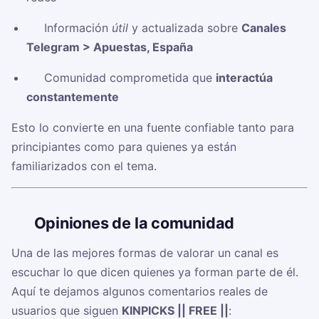
✅ Información
útil
y actualizada sobre
Canales
Telegram > Apuestas, España
✅ Comunidad comprometida que
interactúa
constantemente
Esto lo convierte en una fuente confiable tanto para
principiantes como para quienes ya están
familiarizados con el tema.
🗣️
Opiniones de la comunidad
Una de las mejores formas de valorar un canal es
escuchar lo que dicen quienes ya forman parte de él.
Aquí te dejamos algunos comentarios reales de
usuarios que siguen
KINPICKS || FREE ||
: