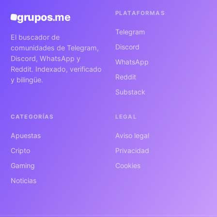
PLATAFORMAS
grupos
.me
Telegram
El buscador de
Discord
comunidades de Telegram,
Discord, WhatsApp y
WhatsApp
Reddit. Indexado, verificado
Reddit
y bilingüe.
Substack
CATEGORÍAS
LEGAL
Apuestas
Aviso legal
Cripto
Privacidad
Gaming
Cookies
Noticias