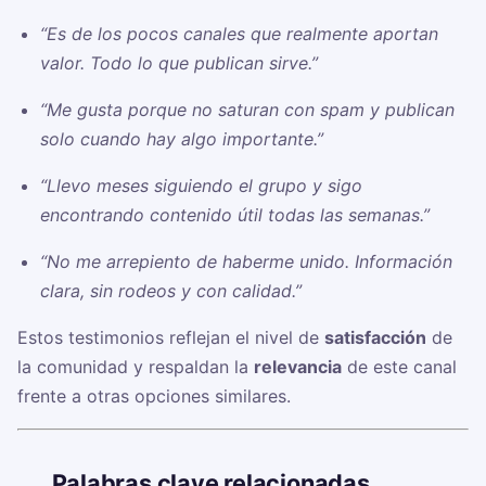
“Es de los pocos canales que realmente aportan
valor. Todo lo que publican sirve.”
“Me gusta porque no saturan con spam y publican
solo cuando hay algo importante.”
“Llevo meses siguiendo el grupo y sigo
encontrando contenido útil todas las semanas.”
“No me arrepiento de haberme unido. Información
clara, sin rodeos y con calidad.”
Estos testimonios reflejan el nivel de
satisfacción
de
la comunidad y respaldan la
relevancia
de este canal
frente a otras opciones similares.
🏷️
Palabras clave relacionadas