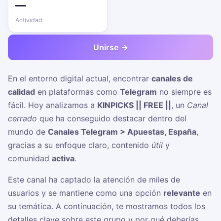
—
Actividad
Unirse →
En el entorno digital actual, encontrar
canales de
calidad
en plataformas como
Telegram
no siempre es
fácil. Hoy analizamos a
KINPICKS || FREE ||
, un
Canal
cerrado
que ha conseguido destacar dentro del
mundo de
Canales Telegram > Apuestas, España
,
gracias a su enfoque claro, contenido
útil
y
comunidad
activa
.
Este canal ha captado la atención de miles de
usuarios y se mantiene como una opción
relevante
en
su temática. A continuación, te mostramos todos los
detalles clave sobre este grupo y por qué deberías