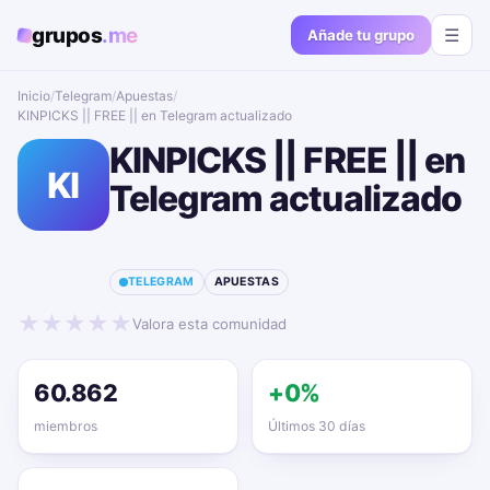
grupos
.me
☰
Añade tu grupo
Inicio
/
Telegram
/
Apuestas
/
KINPICKS || FREE || en Telegram actualizado📱🔥
KINPICKS || FREE || en
KI
Telegram actualizado
📱🔥
TELEGRAM
APUESTAS
★
★
★
★
★
Valora esta comunidad
60.862
+0%
miembros
Últimos 30 días