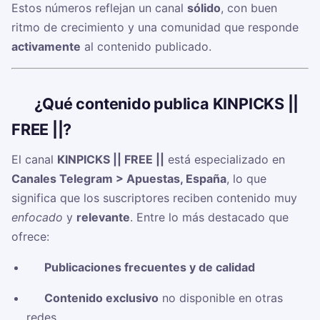
Estos números reflejan un canal
sólido
, con buen
ritmo de crecimiento y una comunidad que responde
activamente
al contenido publicado.
🧠
¿Qué contenido publica KINPICKS ||
FREE ||?
El canal
KINPICKS || FREE ||
está especializado en
Canales Telegram > Apuestas, España
, lo que
significa que los suscriptores reciben contenido muy
enfocado
y
relevante
. Entre lo más destacado que
ofrece:
✅
Publicaciones frecuentes y de calidad
✅
Contenido exclusivo
no disponible en otras
redes