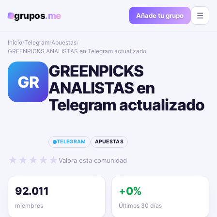
grupos
.me
☰
Añade tu grupo
Inicio
/
Telegram
/
Apuestas
/
GREENPICKS ANALISTAS en Telegram actualizado📱🔥
GREENPICKS
GR
ANALISTAS en
Telegram actualizado
📱🔥
TELEGRAM
APUESTAS
★
★
★
★
★
Valora esta comunidad
92.011
+0%
miembros
Últimos 30 días