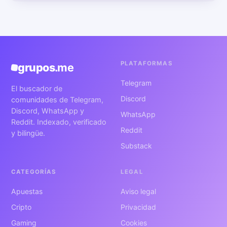
PLATAFORMAS
grupos
.me
Telegram
El buscador de
Discord
comunidades de Telegram,
Discord, WhatsApp y
WhatsApp
Reddit. Indexado, verificado
Reddit
y bilingüe.
Substack
CATEGORÍAS
LEGAL
Apuestas
Aviso legal
Cripto
Privacidad
Gaming
Cookies