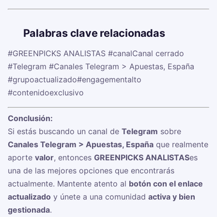
🏷️
Palabras clave relacionadas
#GREENPICKS ANALISTAS
#canalCanal cerrado
#Telegram
#Canales Telegram > Apuestas, España
#grupoactualizado
#engagementalto
#contenidoexclusivo
Conclusión:
Si estás buscando un canal de
Telegram
sobre
Canales Telegram > Apuestas, España
que realmente
aporte
valor
, entonces
GREENPICKS ANALISTAS
es
una de las mejores opciones que encontrarás
actualmente. Mantente atento al
botón con el enlace
actualizado
y únete a una comunidad
activa y bien
gestionada
.