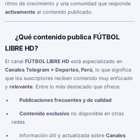
ritmo de crecimiento y una comunidad que responde
activamente
al contenido publicado.
🧠
¿Qué contenido publica FÚTBOL
LIBRE HD?
El canal
FÚTBOL LIBRE HD
está especializado en
Canales Telegram > Deportes, Perú
, lo que significa
que los suscriptores reciben contenido muy
enfocado
y
relevante
. Entre lo más destacado que ofrece:
✅
Publicaciones frecuentes y de calidad
✅
Contenido exclusivo
no disponible en otras
redes
✅ Información
útil
y actualizada sobre
Canales