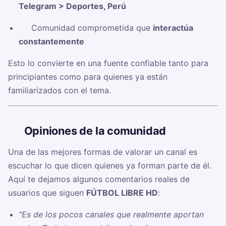
Telegram > Deportes, Perú
✅ Comunidad comprometida que
interactúa
constantemente
Esto lo convierte en una fuente confiable tanto para
principiantes como para quienes ya están
familiarizados con el tema.
🗣️
Opiniones de la comunidad
Una de las mejores formas de valorar un canal es
escuchar lo que dicen quienes ya forman parte de él.
Aquí te dejamos algunos comentarios reales de
usuarios que siguen
FÚTBOL LIBRE HD
:
“Es de los pocos canales que realmente aportan