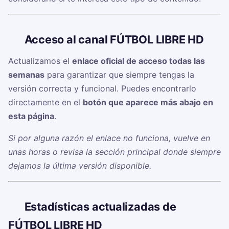
🔗
Acceso al canal FÚTBOL LIBRE HD
Actualizamos el
enlace oficial de acceso todas las
semanas
para garantizar que siempre tengas la
versión correcta y funcional. Puedes encontrarlo
directamente en el
botón que aparece más abajo en
esta página
.
Si por alguna razón el enlace no funciona, vuelve en
unas horas o revisa la sección principal donde siempre
dejamos la última versión disponible.
📊
Estadísticas actualizadas de
FÚTBOL LIBRE HD