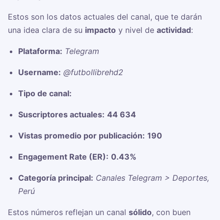
Estos son los datos actuales del canal, que te darán
una idea clara de su
impacto
y nivel de
actividad
:
Plataforma:
Telegram
Username:
@futbollibrehd2
Tipo de canal:
Suscriptores actuales:
44 634
Vistas promedio por publicación:
190
Engagement Rate (ER):
0.43%
Categoría principal:
Canales Telegram > Deportes,
Perú
Estos números reflejan un canal
sólido
, con buen