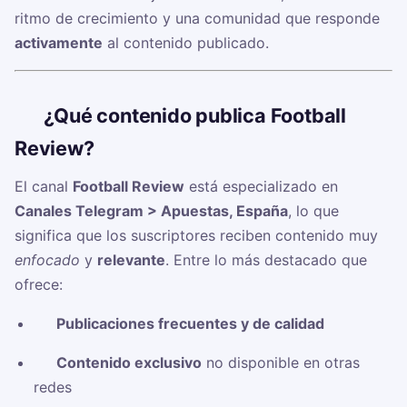
ritmo de crecimiento y una comunidad que responde
activamente
al contenido publicado.
🧠
¿Qué contenido publica Football
Review?
El canal
Football Review
está especializado en
Canales Telegram > Apuestas, España
, lo que
significa que los suscriptores reciben contenido muy
enfocado
y
relevante
. Entre lo más destacado que
ofrece:
✅
Publicaciones frecuentes y de calidad
✅
Contenido exclusivo
no disponible en otras
redes