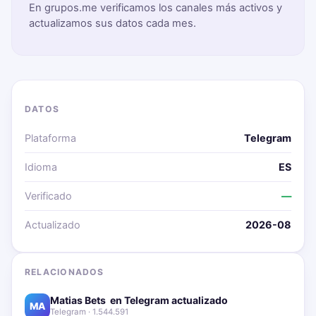
En grupos.me verificamos los canales más activos y
actualizamos sus datos cada mes.
DATOS
Plataforma
Telegram
Idioma
ES
Verificado
—
Actualizado
2026-08
RELACIONADOS
Matias Bets ‍ en Telegram actualizado📱🔥
MA
Telegram · 1.544.591