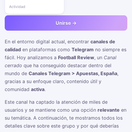
Actividad
Unirse →
En el entorno digital actual, encontrar
canales de
calidad
en plataformas como
Telegram
no siempre es
fácil. Hoy analizamos a
Football Review
, un
Canal
cerrado
que ha conseguido destacar dentro del
mundo de
Canales Telegram > Apuestas, España
,
gracias a su enfoque claro, contenido
útil
y
comunidad
activa
.
Este canal ha captado la atención de miles de
usuarios y se mantiene como una opción
relevante
en
su temática. A continuación, te mostramos todos los
detalles clave sobre este grupo y por qué deberías