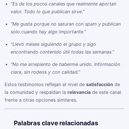
“Es de los pocos canales que realmente aportan
valor. Todo lo que publican sirve.”
“Me gusta porque no saturan con spam y publican
solo cuando hay algo importante.”
“Llevo meses siguiendo el grupo y sigo
encontrando contenido útil todas las semanas.”
“No me arrepiento de haberme unido. Información
clara, sin rodeos y con calidad.”
Estos testimonios reflejan el nivel de
satisfacción
de
la comunidad y respaldan la
relevancia
de este canal
frente a otras opciones similares.
🏷️
Palabras clave relacionadas