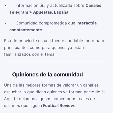
✅ Información
útil
y actualizada sobre
Canales
Telegram > Apuestas, España
✅ Comunidad comprometida que
interactúa
constantemente
Esto lo convierte en una fuente confiable tanto para
principiantes como para quienes ya están
familiarizados con el tema.
🗣️
Opiniones de la comunidad
Una de las mejores formas de valorar un canal es
escuchar lo que dicen quienes ya forman parte de él.
Aquí te dejamos algunos comentarios reales de
usuarios que siguen
Football Review
: