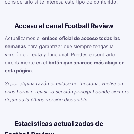
considerarlo si te interesa este tipo de contenido.
🔗
Acceso al canal Football Review
Actualizamos el
enlace oficial de acceso todas las
semanas
para garantizar que siempre tengas la
versión correcta y funcional. Puedes encontrarlo
directamente en el
botón que aparece más abajo en
esta página
.
Si por alguna razón el enlace no funciona, vuelve en
unas horas o revisa la sección principal donde siempre
dejamos la última versión disponible.
📊
Estadísticas actualizadas de