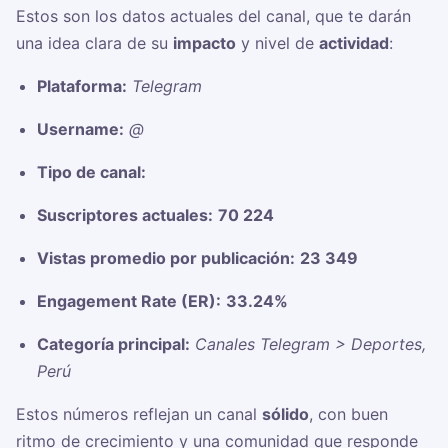
Estos son los datos actuales del canal, que te darán
una idea clara de su
impacto
y nivel de
actividad
:
Plataforma:
Telegram
Username:
@
Tipo de canal:
Suscriptores actuales:
70 224
Vistas promedio por publicación:
23 349
Engagement Rate (ER):
33.24%
Categoría principal:
Canales Telegram > Deportes,
Perú
Estos números reflejan un canal
sólido
, con buen
ritmo de crecimiento y una comunidad que responde