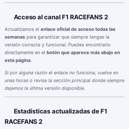
🔗
Acceso al canal F1 RACEFANS 2
Actualizamos el
enlace oficial de acceso todas las
semanas
para garantizar que siempre tengas la
versión correcta y funcional. Puedes encontrarlo
directamente en el
botón que aparece más abajo en
esta página
.
Si por alguna razón el enlace no funciona, vuelve en
unas horas o revisa la sección principal donde siempre
dejamos la última versión disponible.
📊
Estadísticas actualizadas de F1
RACEFANS 2