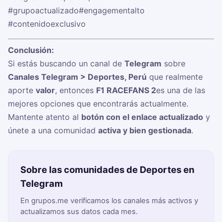
#grupoactualizado
#engagementalto
#contenidoexclusivo
Conclusión:
Si estás buscando un canal de
Telegram
sobre
Canales Telegram > Deportes, Perú
que realmente
aporte
valor
, entonces
F1 RACEFANS 2
es una de las
mejores opciones que encontrarás actualmente.
Mantente atento al
botón con el enlace actualizado
y
únete a una comunidad
activa y bien gestionada
.
Sobre las comunidades de Deportes en
Telegram
En grupos.me verificamos los canales más activos y
actualizamos sus datos cada mes.