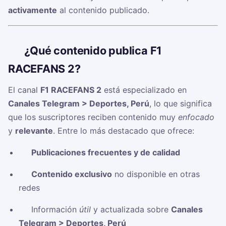
activamente
al contenido publicado.
🧠
¿Qué contenido publica F1
RACEFANS 2?
El canal
F1 RACEFANS 2
está especializado en
Canales Telegram > Deportes, Perú
, lo que significa
que los suscriptores reciben contenido muy
enfocado
y
relevante
. Entre lo más destacado que ofrece:
✅
Publicaciones frecuentes y de calidad
✅
Contenido exclusivo
no disponible en otras
redes
✅ Información
útil
y actualizada sobre
Canales
Telegram > Deportes, Perú