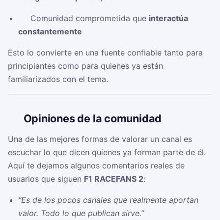
✅ Comunidad comprometida que
interactúa
constantemente
Esto lo convierte en una fuente confiable tanto para
principiantes como para quienes ya están
familiarizados con el tema.
🗣️
Opiniones de la comunidad
Una de las mejores formas de valorar un canal es
escuchar lo que dicen quienes ya forman parte de él.
Aquí te dejamos algunos comentarios reales de
usuarios que siguen
F1 RACEFANS 2
:
“Es de los pocos canales que realmente aportan
valor. Todo lo que publican sirve.”