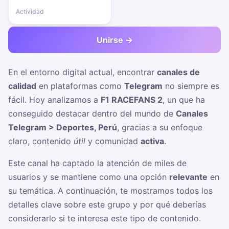
Actividad
Unirse →
En el entorno digital actual, encontrar
canales de
calidad
en plataformas como
Telegram
no siempre es
fácil. Hoy analizamos a
F1 RACEFANS 2
, un
que ha
conseguido destacar dentro del mundo de
Canales
Telegram > Deportes, Perú
, gracias a su enfoque
claro, contenido
útil
y comunidad
activa
.
Este canal ha captado la atención de miles de
usuarios y se mantiene como una opción
relevante
en
su temática. A continuación, te mostramos todos los
detalles clave sobre este grupo y por qué deberías
considerarlo si te interesa este tipo de contenido.