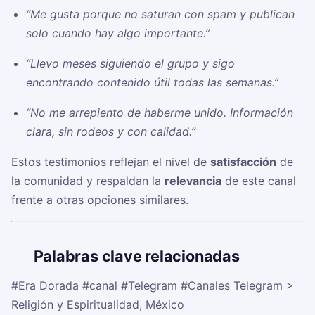
“Me gusta porque no saturan con spam y publican
solo cuando hay algo importante.”
“Llevo meses siguiendo el grupo y sigo
encontrando contenido útil todas las semanas.”
“No me arrepiento de haberme unido. Información
clara, sin rodeos y con calidad.”
Estos testimonios reflejan el nivel de
satisfacción
de
la comunidad y respaldan la
relevancia
de este canal
frente a otras opciones similares.
🏷️
Palabras clave relacionadas
#Era Dorada
#canal
#Telegram
#Canales Telegram >
Religión y Espiritualidad, México