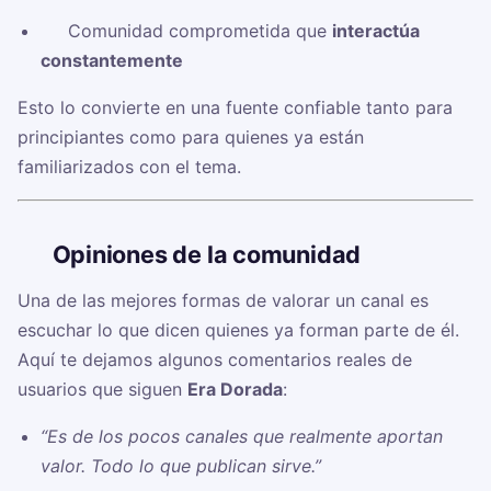
✅ Comunidad comprometida que
interactúa
constantemente
Esto lo convierte en una fuente confiable tanto para
principiantes como para quienes ya están
familiarizados con el tema.
🗣️
Opiniones de la comunidad
Una de las mejores formas de valorar un canal es
escuchar lo que dicen quienes ya forman parte de él.
Aquí te dejamos algunos comentarios reales de
usuarios que siguen
Era Dorada
:
“Es de los pocos canales que realmente aportan
valor. Todo lo que publican sirve.”