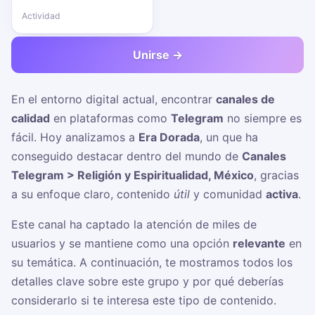
Actividad
Unirse →
En el entorno digital actual, encontrar
canales de
calidad
en plataformas como
Telegram
no siempre es
fácil. Hoy analizamos a
Era Dorada
, un
que ha
conseguido destacar dentro del mundo de
Canales
Telegram > Religión y Espiritualidad, México
, gracias
a su enfoque claro, contenido
útil
y comunidad
activa
.
Este canal ha captado la atención de miles de
usuarios y se mantiene como una opción
relevante
en
su temática. A continuación, te mostramos todos los
detalles clave sobre este grupo y por qué deberías
considerarlo si te interesa este tipo de contenido.