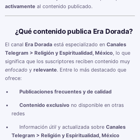
activamente
al contenido publicado.
🧠
¿Qué contenido publica Era Dorada?
El canal
Era Dorada
está especializado en
Canales
Telegram > Religión y Espiritualidad, México
, lo que
significa que los suscriptores reciben contenido muy
enfocado
y
relevante
. Entre lo más destacado que
ofrece:
✅
Publicaciones frecuentes y de calidad
✅
Contenido exclusivo
no disponible en otras
redes
✅ Información
útil
y actualizada sobre
Canales
Telegram > Religión y Espiritualidad, México