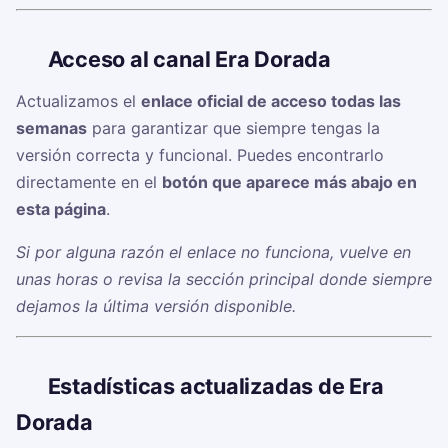
🔗
Acceso al canal Era Dorada
Actualizamos el
enlace oficial de acceso todas las
semanas
para garantizar que siempre tengas la
versión correcta y funcional. Puedes encontrarlo
directamente en el
botón que aparece más abajo en
esta página
.
Si por alguna razón el enlace no funciona, vuelve en
unas horas o revisa la sección principal donde siempre
dejamos la última versión disponible.
📊
Estadísticas actualizadas de Era
Dorada