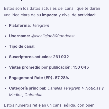
Estos son los datos actuales del canal, que te darán
una idea clara de su
impacto
y nivel de
actividad
:
Plataforma:
Telegram
Username:
@elcallejon809podcast
Tipo de canal:
Suscriptores actuales:
261 932
Vistas promedio por publicación:
150 045
Engagement Rate (ER):
57.28%
Categoría principal:
Canales Telegram > Noticias y
Medios, Colombia
Estos números reflejan un canal
sólido
, con buen