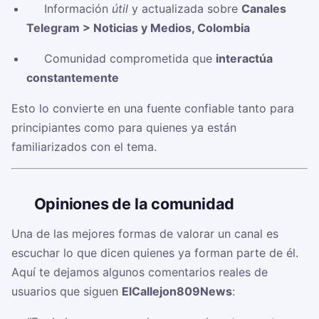
✅ Información
útil
y actualizada sobre
Canales
Telegram > Noticias y Medios, Colombia
✅ Comunidad comprometida que
interactúa
constantemente
Esto lo convierte en una fuente confiable tanto para
principiantes como para quienes ya están
familiarizados con el tema.
🗣️
Opiniones de la comunidad
Una de las mejores formas de valorar un canal es
escuchar lo que dicen quienes ya forman parte de él.
Aquí te dejamos algunos comentarios reales de
usuarios que siguen
ElCallejon809News
: