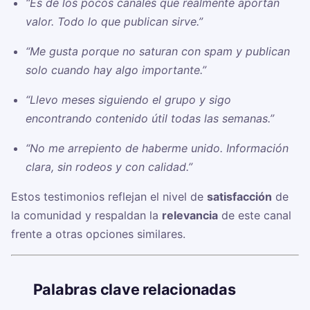
“Es de los pocos canales que realmente aportan
valor. Todo lo que publican sirve.”
“Me gusta porque no saturan con spam y publican
solo cuando hay algo importante.”
“Llevo meses siguiendo el grupo y sigo
encontrando contenido útil todas las semanas.”
“No me arrepiento de haberme unido. Información
clara, sin rodeos y con calidad.”
Estos testimonios reflejan el nivel de
satisfacción
de
la comunidad y respaldan la
relevancia
de este canal
frente a otras opciones similares.
🏷️
Palabras clave relacionadas