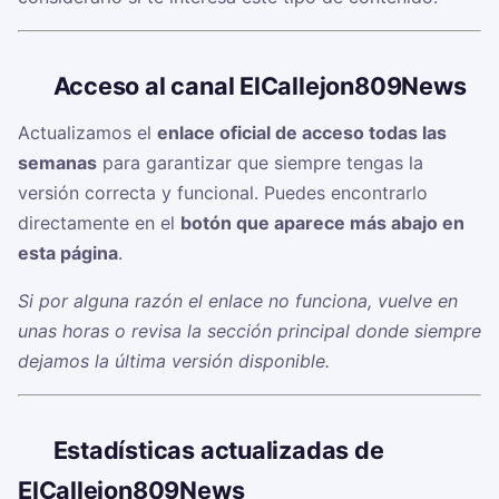
🔗
Acceso al canal ElCallejon809News
Actualizamos el
enlace oficial de acceso todas las
semanas
para garantizar que siempre tengas la
versión correcta y funcional. Puedes encontrarlo
directamente en el
botón que aparece más abajo en
esta página
.
Si por alguna razón el enlace no funciona, vuelve en
unas horas o revisa la sección principal donde siempre
dejamos la última versión disponible.
📊
Estadísticas actualizadas de
ElCallejon809News