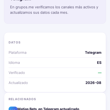
En grupos.me verificamos los canales más activos y
actualizamos sus datos cada mes.
DATOS
Plataforma
Telegram
Idioma
ES
Verificado
—
Actualizado
2026-08
RELACIONADOS
Matias Bets ‍ en Telegram actualizado📱🔥