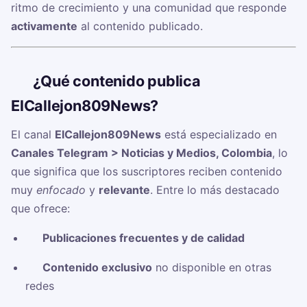
ritmo de crecimiento y una comunidad que responde
activamente
al contenido publicado.
🧠
¿Qué contenido publica
ElCallejon809News?
El canal
ElCallejon809News
está especializado en
Canales Telegram > Noticias y Medios, Colombia
, lo
que significa que los suscriptores reciben contenido
muy
enfocado
y
relevante
. Entre lo más destacado
que ofrece:
✅
Publicaciones frecuentes y de calidad
✅
Contenido exclusivo
no disponible en otras
redes